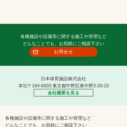
各種施設や設備等に関する施工や管理など
どんなことでも、お気軽にご相談下さい
お問合せ
日本体育施設株式会社
本社〒164-0003 東京都中野区東中野3-20-10
会社概要を見る
各種施設や設備等に関する施工や管理など
どんなことでも、お気軽にご相談下さい