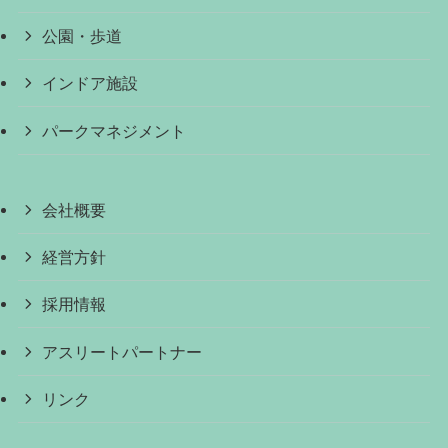
公園・歩道
インドア施設
パークマネジメント
会社概要
経営方針
採用情報
アスリートパートナー
リンク