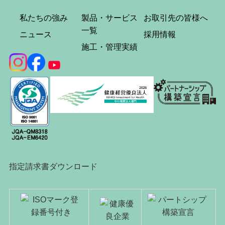
私たちの強み
製品・サービス
お取引先の皆様へ
一覧
ニュース
採用情報
施工・管理実績
指定請求書ダウンロード