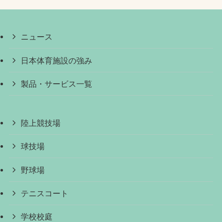
ニュース
日本体育施設の強み
製品・サービス一覧
陸上競技場
球技場
野球場
テニスコート
学校校庭