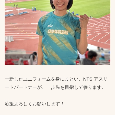
一新したユニフォームを身にまとい、NTS アスリ
ートパートナーが、一歩先を目指して参ります。
応援よろしくお願いします！