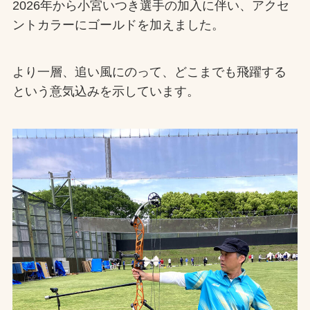
2026年から小宮いつき選手の加入に伴い、アクセ
ントカラーにゴールドを加えました。
より一層、追い風にのって、どこまでも飛躍する
という意気込みを示しています。