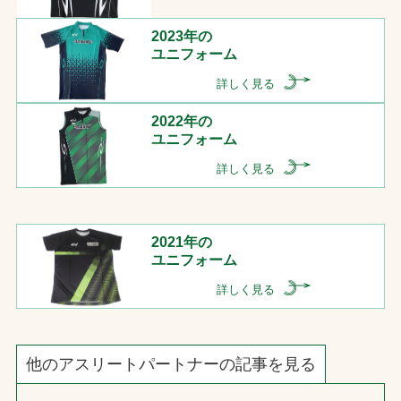
2023年の
ユニフォーム
詳しく見る
2022年の
ユニフォーム
詳しく見る
2021年の
ユニフォーム
詳しく見る
他のアスリートパートナーの記事を見る