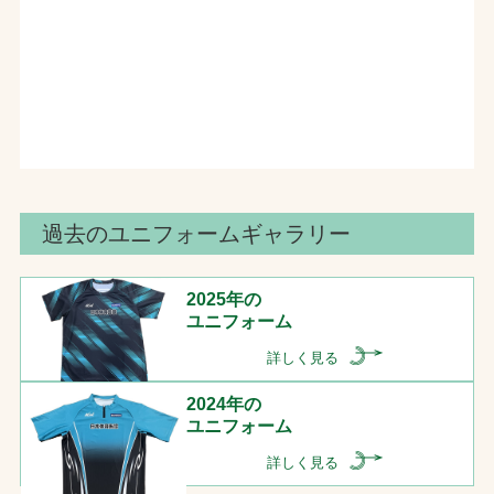
過去のユニフォームギャラリー
2025年の
ユニフォーム
詳しく見る
2024年の
ユニフォーム
詳しく見る