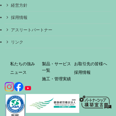
経営方針
採用情報
アスリートパートナー
リンク
私たちの強み
製品・サービス
お取引先の皆様へ
一覧
ニュース
採用情報
施工・管理実績