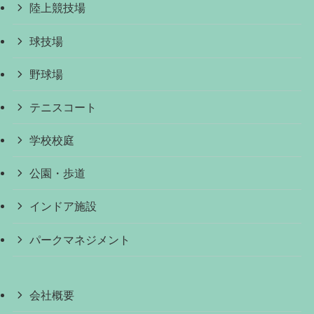
陸上競技場
球技場
野球場
テニスコート
学校校庭
公園・歩道
インドア施設
パークマネジメント
会社概要