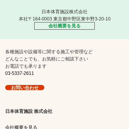
日本体育施設株式会社
本社〒164-0003 東京都中野区東中野3-20-10
会社概要を見る
各種施設や設備等に関する施工や管理など
どんなことでも、お気軽にご相談下さい
お電話でも承ります
03-5337-2611
お問い合わせ
日本体育施設 株式会社
会社概要を見る