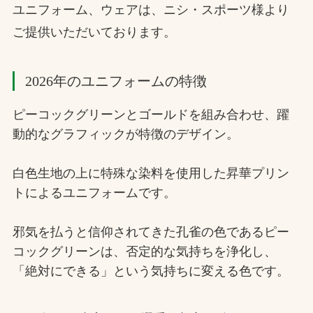
ユニフォーム、ウェアは、ニシ・スポーツ様より
お問合せ
ご提供いただいております。
お取引先の皆様へ
2026年のユニフォームの特徴
プライバシーポリシー
ピーコックグリーンとゴールドを組み合わせ、躍
ソーシャルメディアポリシー
動的なグラフィックが特徴のデザイン。
白色生地の上に特殊な染料を使用した昇華プリン
トによるユニフォームです。
邪気を払うと信仰されてきた孔雀の色であるピー
コックグリーンは、否定的な気持ちを浄化し、
文字の見えづらさや操作にお困りの方へ
「絶対にできる」という気持ちに変える色です。