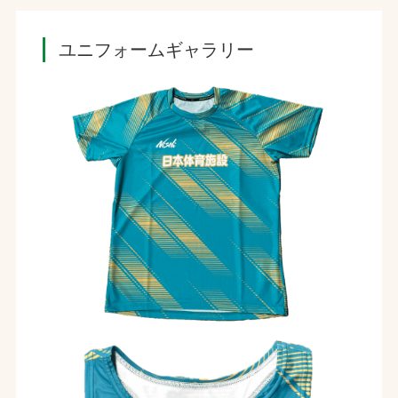
ユニフォームギャラリー