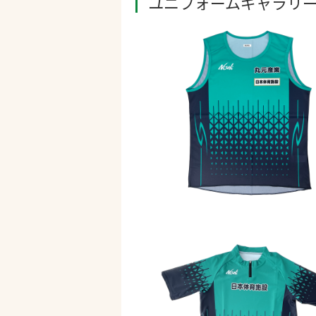
ユニフォームギャラリ