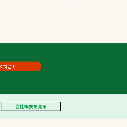
お問合せ
会社概要を見る