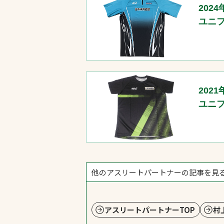
2024
ユニ
2021
ユニ
他のアスリートパートナーの記事を見
アスリートパートナーTOP
村