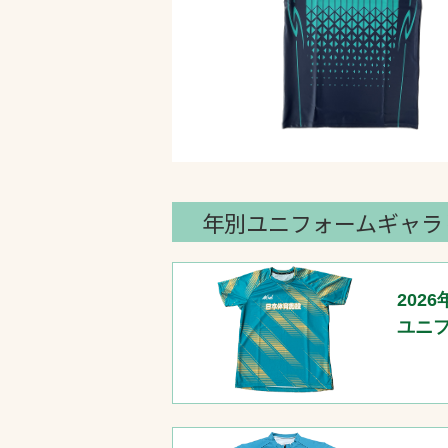
年別ユニフォームギャラ
2026
ユニ