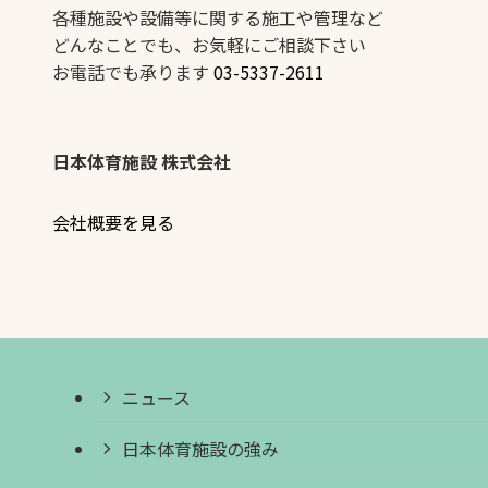
各種施設や設備等に関する施工や管理など
どんなことでも、お気軽にご相談下さい
お電話でも承ります
03-5337-2611
日本体育施設 株式会社
会社概要を見る
ニュース
日本体育施設の強み