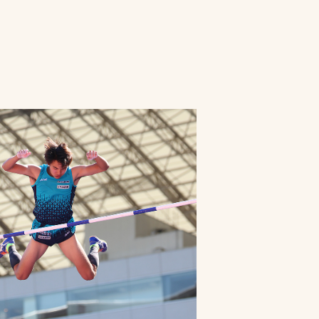
プライバシーポリシ
ー
ソーシャルメディア
ポリシー
検索