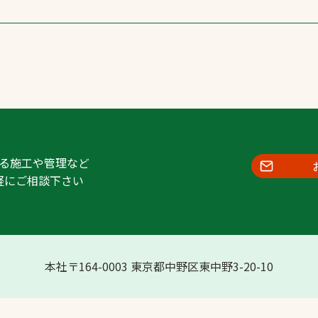
る施工や管理など
軽にご相談下さい
本社〒164-0003 東京都中野区東中野3-20-10