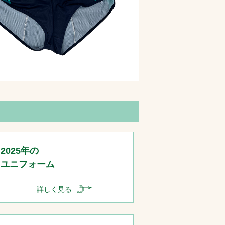
2025年の
ユニフォーム
詳しく見る