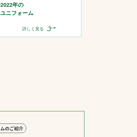
2022年の
ユニフォーム
詳しく見る
ームのご紹介