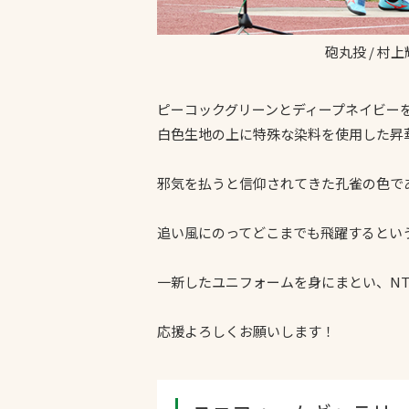
砲丸投 / 村
ピーコックグリーンとディープネイビー
白色生地の上に特殊な染料を使用した昇
邪気を払うと信仰されてきた孔雀の色で
追い風にのってどこまでも飛躍するとい
一新したユニフォームを身にまとい、NT
応援よろしくお願いします！