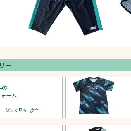
リー
年の
フォーム
詳しく見る