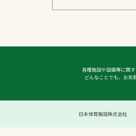
各種施設や設備等に関す
どんなことでも、お気
日本体育施設株式会社