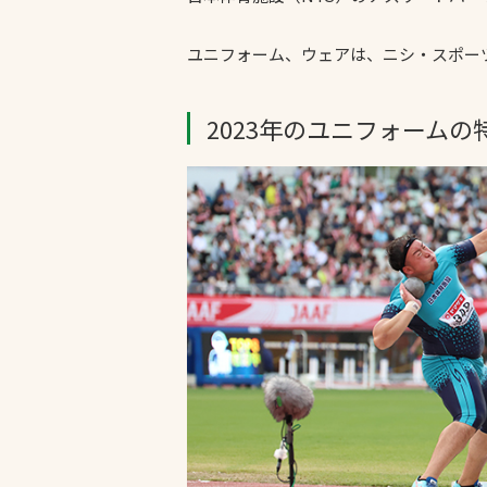
ユニフォーム、ウェアは、ニシ・スポー
2023年のユニフォームの
文字の見えづらさや操作にお困りの方