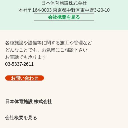
日本体育施設株式会社
本社〒164-0003 東京都中野区東中野3-20-10
会社概要を見る
各種施設や設備等に関する施工や管理など
どんなことでも、お気軽にご相談下さい
お電話でも承ります
03-5337-2611
お問い合わせ
日本体育施設 株式会社
会社概要を見る