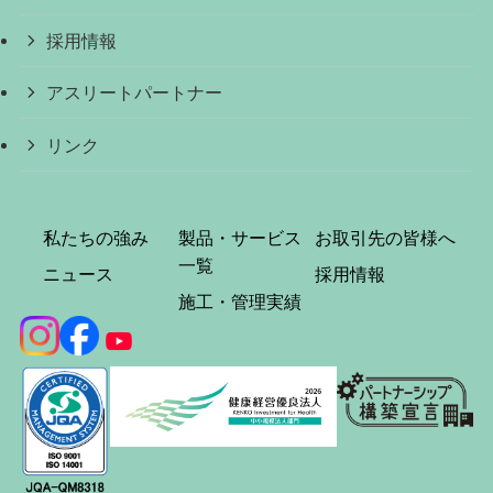
採用情報
アスリートパートナー
リンク
私たちの強み
製品・サービス
お取引先の皆様へ
一覧
ニュース
採用情報
施工・管理実績