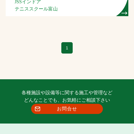
JSSインドア
テニススクール富山
1
各種施設や設備等に関する施工や管理など
どんなことでも、お気軽にご相談下さい
お問合せ