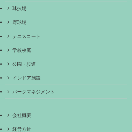
球技場
野球場
テニスコート
学校校庭
公園・歩道
インドア施設
パークマネジメント
会社概要
経営方針