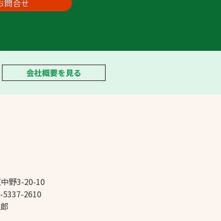
お問合せ
会社概要を見る
中野3-20-10
-5337-2610
太郎