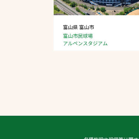
富山県 富山市
富山市民球場
アルペンスタジアム