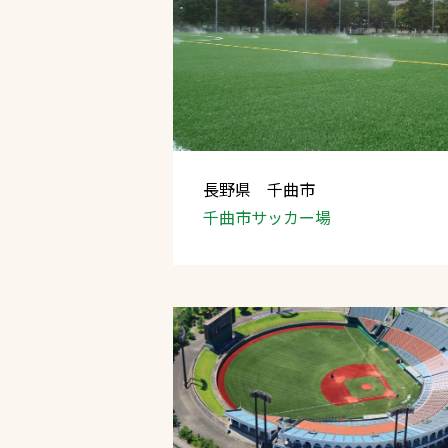
長野県 千曲市
千曲市サッカー場