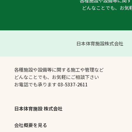
各種施設や設備等に関す
どんなことでも、お気
日本体育施設株式会社
各種施設や設備等に関する施工や管理など
どんなことでも、お気軽にご相談下さい
お電話でも承ります
03-5337-2611
日本体育施設 株式会社
会社概要を見る