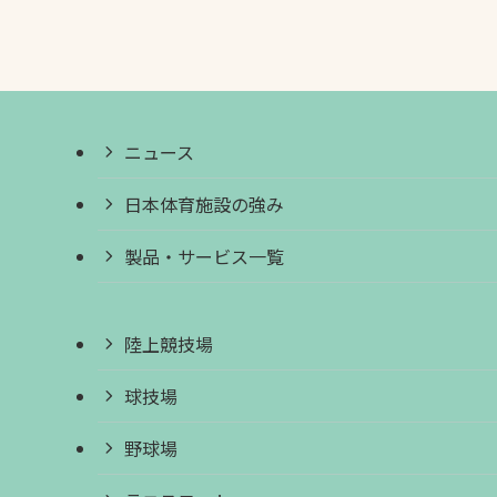
ニュース
日本体育施設の強み
製品・サービス一覧
陸上競技場
球技場
野球場