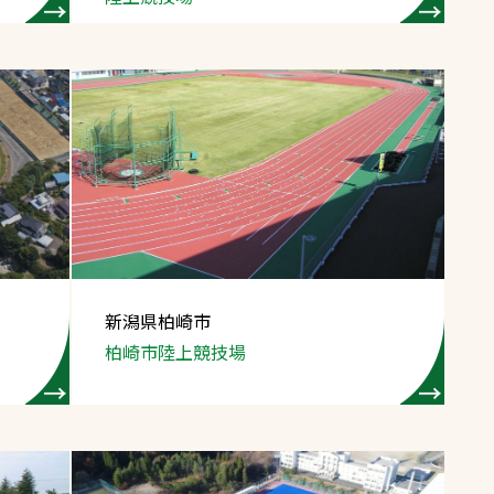
新潟県柏崎市
柏崎市陸上競技場