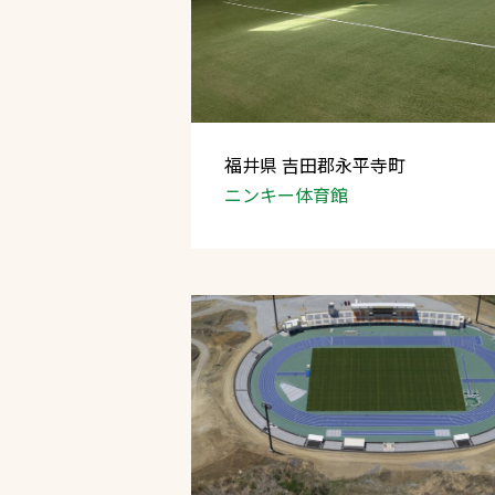
福井県 吉田郡永平寺町
ニンキー体育館
文字の見えづらさや操作にお困りの方