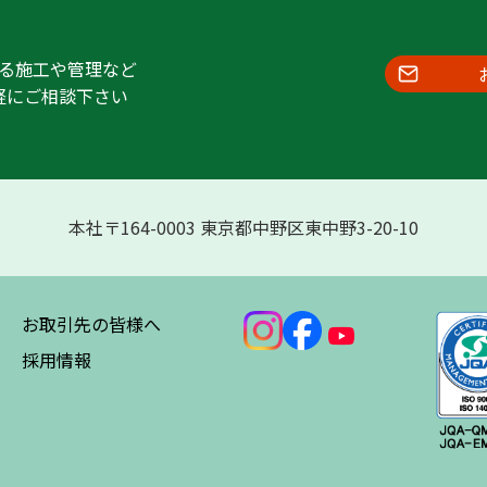
る施工や管理など
軽にご相談下さい
本社〒164-0003 東京都中野区東中野3-20-10
お取引先の皆様へ
採用情報