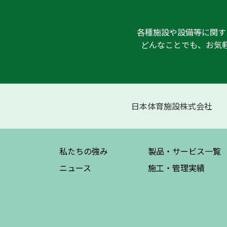
各種施設や設備等に関す
どんなことでも、お気
日本体育施設株式会社
私たちの強み
製品・サービス
一覧
ニュース
施工・管理実績