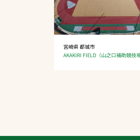
宮崎県 都城市
AKAKIRI FIELD（山之口補助競技
文字の見えづらさや操作にお困りの方