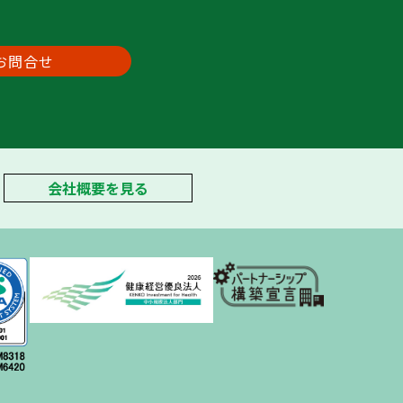
お問合せ
会社概要を見る