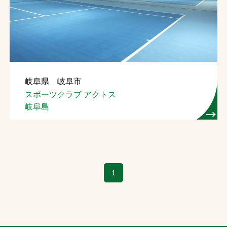
お問合せ
お取引先の皆様へ
プライバシーポリシー
岐阜県 岐阜市
ソーシャルメディアポリシー
スポーツクラブ アクトス
岐阜島
1
文字の見えづらさや操作にお困りの方へ