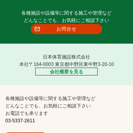
各種施設や設備等に関する施工や管理など
どんなことでも、お気軽にご相談下さい
お問合せ
日本体育施設株式会社
本社〒164-0003 東京都中野区東中野3-20-10
会社概要を見る
各種施設や設備等に関する施工や管理など
どんなことでも、お気軽にご相談下さい
お電話でも承ります
03-5337-2611