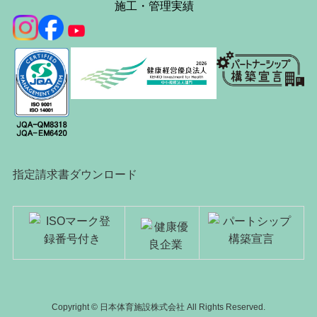
施工・管理実績
指定請求書ダウンロード
Copyright © 日本体育施設株式会社 All Rights Reserved.