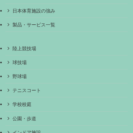
日本体育施設の強み
製品・サービス一覧
陸上競技場
球技場
野球場
テニスコート
学校校庭
公園・歩道
インドア施設