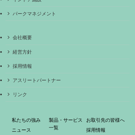
パークマネジメント
会社概要
経営方針
採用情報
アスリートパートナー
リンク
私たちの強み
製品・サービス
お取引先の皆様へ
一覧
ニュース
採用情報