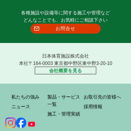
各種施設や設備等に関する施工や管理など
どんなことでも、お気軽にご相談下さい
お問合せ
日本体育施設株式会社
本社〒164-0003 東京都中野区東中野3-20-10
会社概要を見る
私たちの強み
製品・サービス
お取引先の皆様へ
一覧
ニュース
採用情報
施工・管理実績