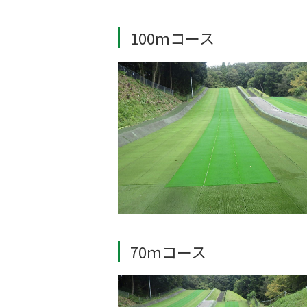
100ｍコース
70ｍコース