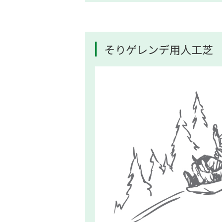
そりゲレンデ用人工芝