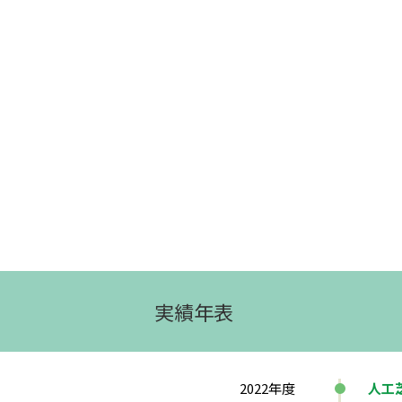
実績年表
2022年度
人工