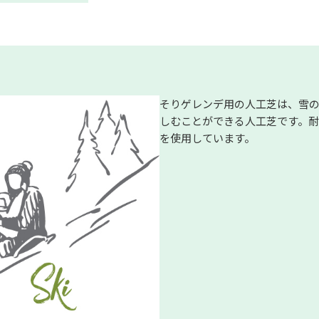
そりゲレンデ用の人工芝は、雪
しむことができる人工芝です。
を使用しています。