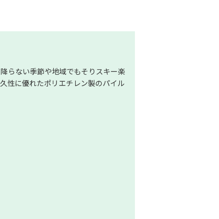
の降らない季節や地域でもそりスキー楽
耐久性に優れたポリエチレン製のパイル