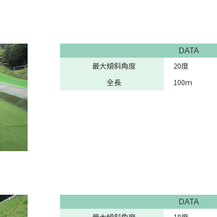
DATA
最大傾斜角度
20度
全長
100ｍ
DATA
最大傾斜角度
18度