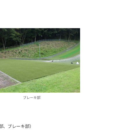
ブレーキ部
部、ブレーキ部）