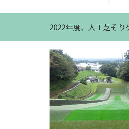
2022年度、人工芝そ