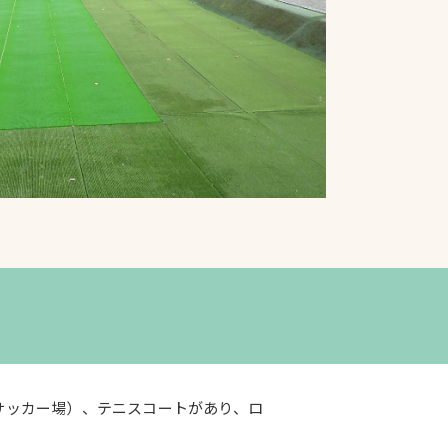
プライバシーポリシ
ー
ソーシャルメディア
ポリシー
検索
サッカー場）、テニスコートがあり、ロ