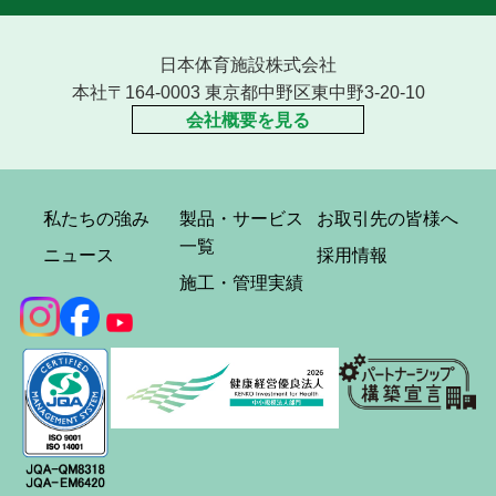
日本体育施設株式会社
本社〒164-0003 東京都中野区東中野3-20-10
会社概要を見る
私たちの強み
製品・サービス
お取引先の皆様へ
一覧
ニュース
採用情報
施工・管理実績