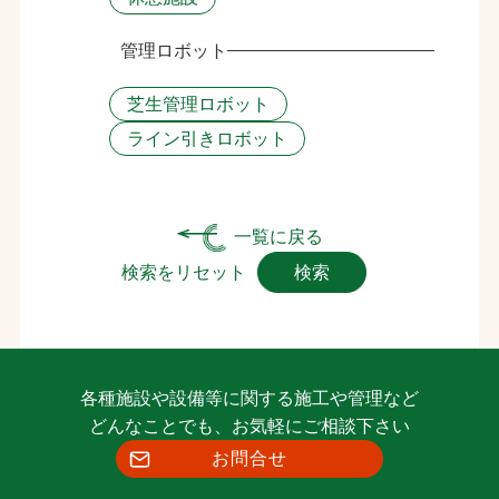
管理ロボット
芝生管理ロボット
ライン引きロボット
一覧に戻る
検索をリセット
検索
各種施設や設備等に関する施工や管理など
どんなことでも、お気軽にご相談下さい
お問合せ