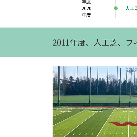
年度
2020
人工
年度
2011年度、人工芝、