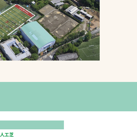
プライバシーポリシ
ー
ソーシャルメディア
ポリシー
検索
人工芝