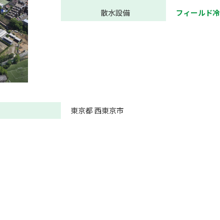
散水設備
フィールド冷
東京都 西東京市