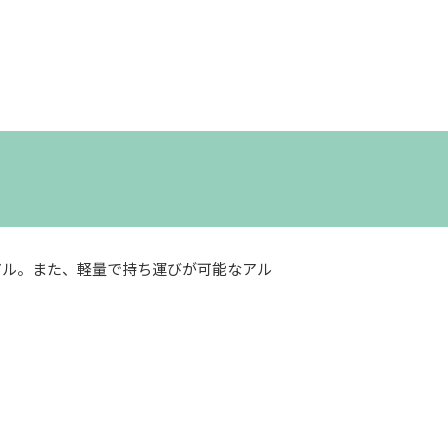
ーアル。また、軽量で持ち運びが可能なアル