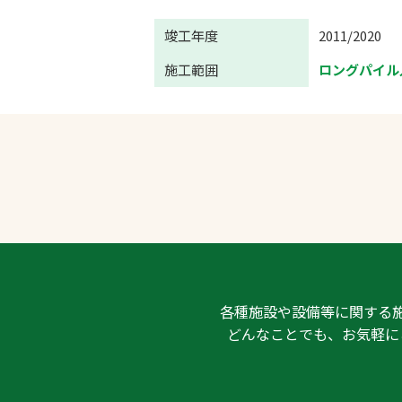
竣工年度
2011/2020
施工範囲
ロングパイル
各種施設や設備等に関する
どんなことでも、お気軽に