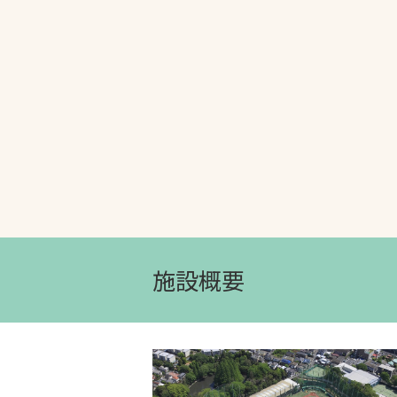
文字の見えづらさや操作にお困りの方
施設概要