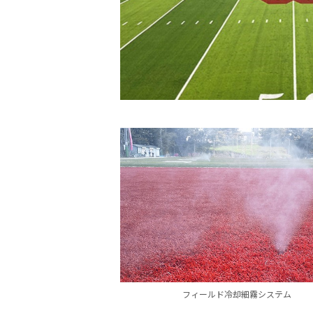
フィールド冷却細霧システム