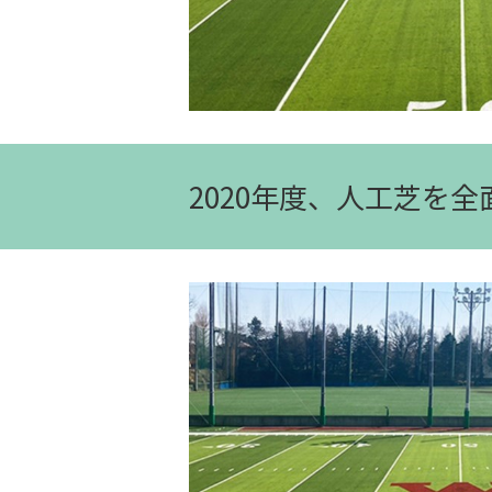
2020年度、人工芝を