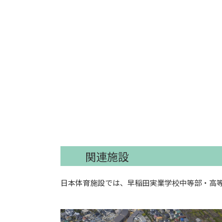
関連施設
日本体育施設では、早稲田実業学校中等部・高