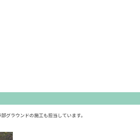
等部グラウンドの施工も担当しています。