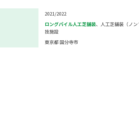
2021/2022
ロングパイル人工芝舗装
、人工芝舗装（ノン
技施設
東京都 国分寺市