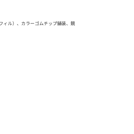
フィル）、カラーゴムチップ舗装、競