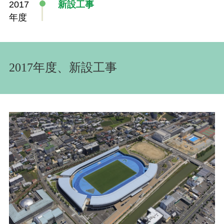
2017
新設工事
年度
2017年度、新設工事