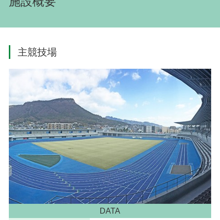
施設概要
主競技場
DATA