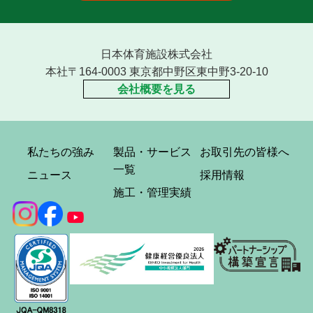
日本体育施設株式会社
本社〒164-0003 東京都中野区東中野3-20-10
会社概要を見る
私たちの強み
製品・サービス
お取引先の皆様へ
一覧
ニュース
採用情報
施工・管理実績