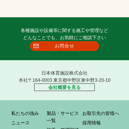
各種施設や設備等に関する施工や管理など
どんなことでも、お気軽にご相談下さい
お問合せ
日本体育施設株式会社
本社〒164-0003 東京都中野区東中野3-20-10
会社概要を見る
私たちの強み
製品・サービス
お取引先の皆様へ
一覧
ニュース
採用情報