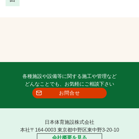
各種施設や設備等に関する施工や管理など
どんなことでも、お気軽にご相談下さい
お問合せ
日本体育施設株式会社
本社〒164-0003 東京都中野区東中野3-20-10
会社概要を見る