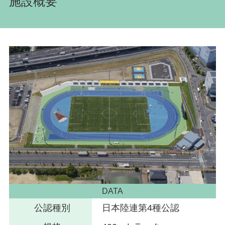
施設概要
DATA
公認種別
日本陸連第4種公認