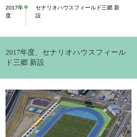
2017年
セナリオハウスフィールド三郷 新
度
設
2017年度、セナリオハウスフィール
ド三郷 新設