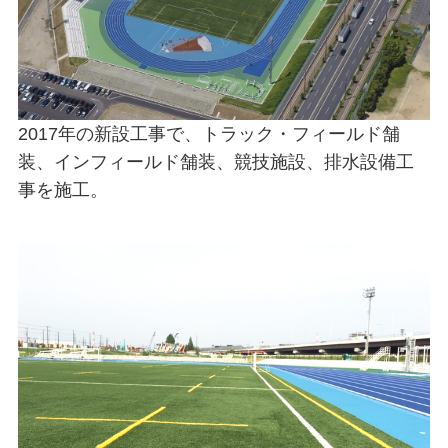
2017年の新設工事で、トラック・フィールド舗
装、インフィールド舗装、競技施設、排水設備工
事を施工。