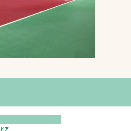
プライバシーポリシ
ー
ソーシャルメディア
ポリシー
検索
ドア