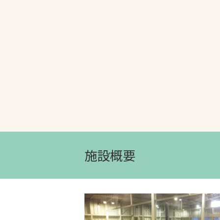
文字の見えづらさや操作にお困りの方
施設概要