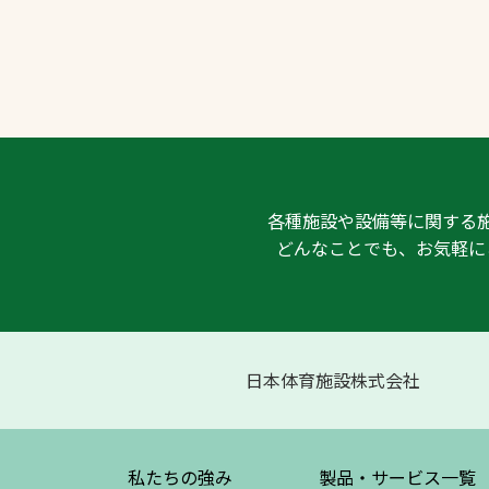
各種施設や設備等に関する
どんなことでも、お気軽に
日本体育施設株式会社
私たちの強み
製品・サービス
一覧