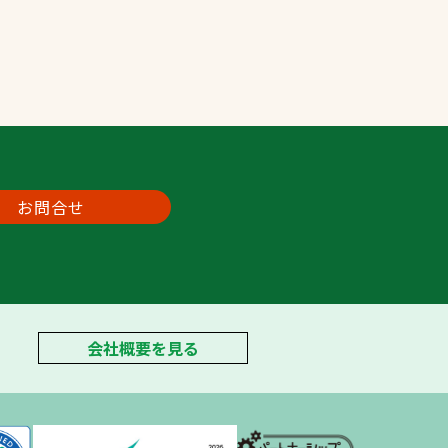
お問合せ
会社概要を見る