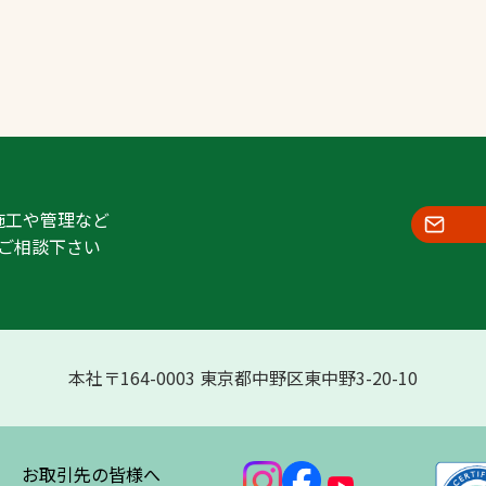
施工や管理など
ご相談下さい
本社〒164-0003 東京都中野区東中野3-20-10
お取引先の皆様へ