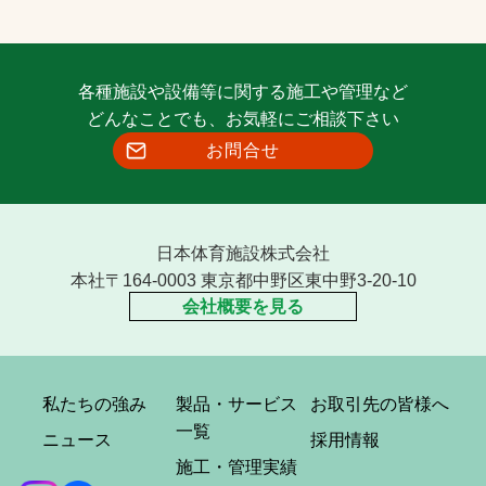
各種施設や設備等に関する施工や管理など
どんなことでも、お気軽にご相談下さい
お問合せ
日本体育施設株式会社
本社〒164-0003 東京都中野区東中野3-20-10
会社概要を見る
私たちの強み
製品・サービス
お取引先の皆様へ
一覧
ニュース
採用情報
施工・管理実績