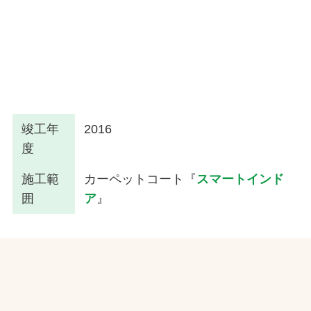
竣工年
2016
度
施工範
カーペットコート『
スマートインド
囲
ア
』