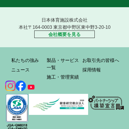
日本体育施設株式会社
本社〒164-0003 東京都中野区東中野3-20-10
会社概要を見る
私たちの強み
製品・サービス
お取引先の皆様へ
一覧
ニュース
採用情報
施工・管理実績