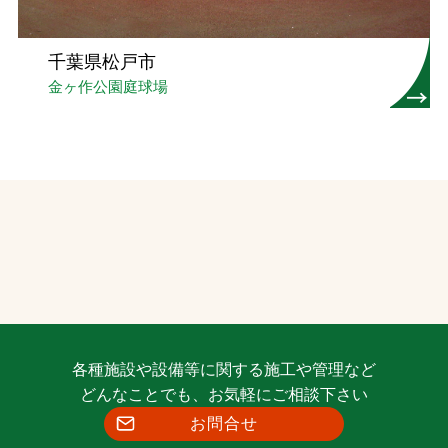
千葉県松戸市
金ヶ作公園庭球場
各種施設や設備等に関する施工や管理など
どんなことでも、お気軽にご相談下さい
お問合せ