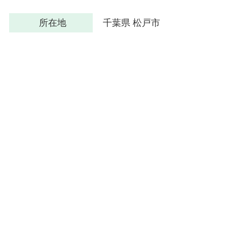
所在地
千葉県 松戸市