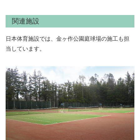
関連施設
日本体育施設では、金ヶ作公園庭球場の施工も担
当しています。