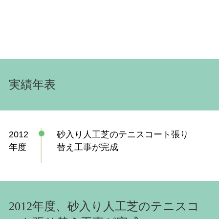
実績年表
2012
砂入り人工芝のテニスコート張り
年度
替え工事が完成
2012年度、砂入り人工芝のテニスコ