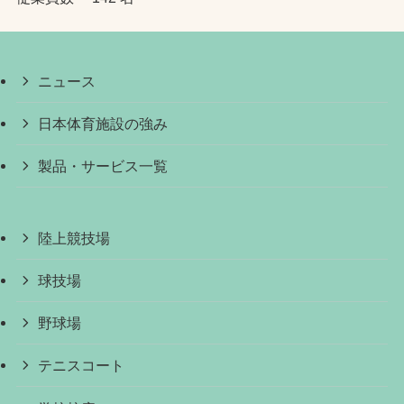
ニュース
日本体育施設の強み
製品・サービス一覧
陸上競技場
球技場
野球場
テニスコート