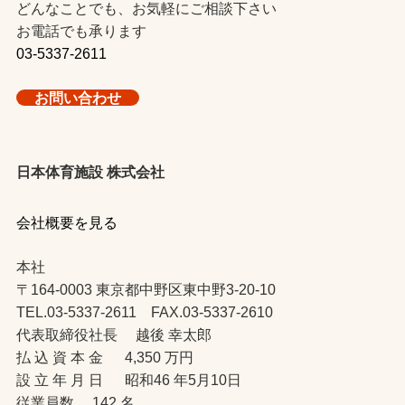
どんなことでも、お気軽にご相談下さい
お電話でも承ります
03-5337-2611
お問い合わせ
日本体育施設 株式会社
会社概要を見る
本社
〒164-0003 東京都中野区東中野3-20-10
TEL.03-5337-2611 FAX.03-5337-2610
代表取締役社長 越後 幸太郎
払 込 資 本 金 4,350 万円
設 立 年 月 日 昭和46 年5月10日
従業員数 142 名