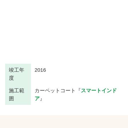
竣工年
2016
度
施工範
カーペットコート『
スマートインド
囲
ア
』