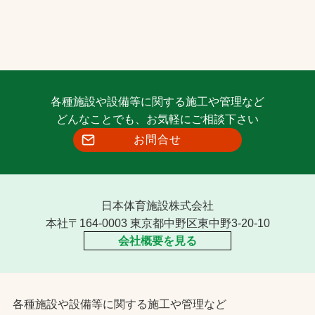
各種施設や設備等に関する施工や管理など
どんなことでも、お気軽にご相談下さい
お問合せ
日本体育施設株式会社
本社〒164-0003 東京都中野区東中野3-20-10
会社概要を見る
各種施設や設備等に関する施工や管理など