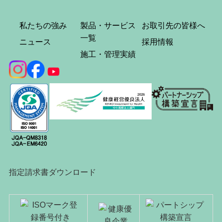
私たちの強み
製品・サービス
お取引先の皆様へ
一覧
ニュース
採用情報
施工・管理実績
指定請求書ダウンロード