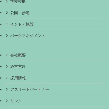
学校校庭
公園・歩道
インドア施設
パークマネジメント
会社概要
経営方針
採用情報
アスリートパートナー
リンク