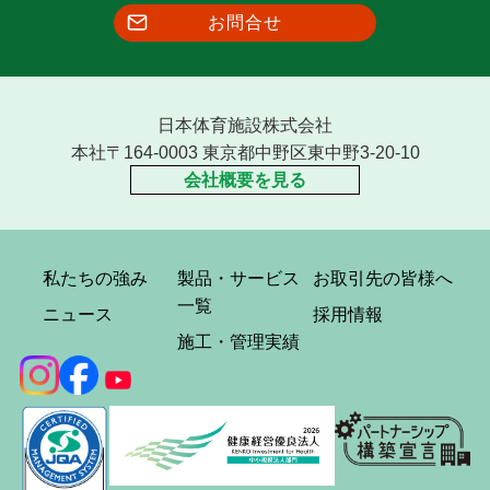
お問合せ
日本体育施設株式会社
本社〒164-0003 東京都中野区東中野3-20-10
会社概要を見る
私たちの強み
製品・サービス
お取引先の皆様へ
一覧
ニュース
採用情報
施工・管理実績