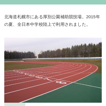
北海道札幌市にある厚別公園補助競技場。2015年
の夏、全日本中学校陸上で利用されました。