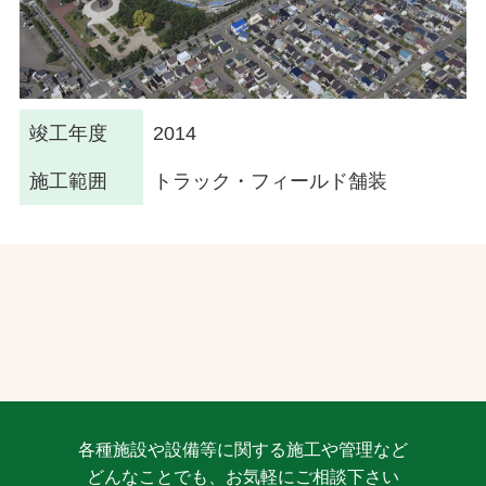
竣工年度
2014
施工範囲
トラック・フィールド舗装
各種施設や設備等に関する施工や管理など
どんなことでも、お気軽にご相談下さい