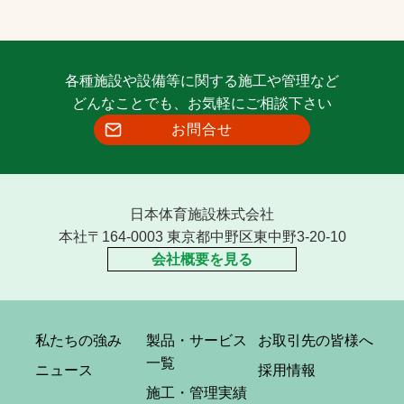
各種施設や設備等に関する施工や管理など
どんなことでも、お気軽にご相談下さい
お問合せ
日本体育施設株式会社
本社〒164-0003 東京都中野区東中野3-20-10
会社概要を見る
私たちの強み
製品・サービス
お取引先の皆様へ
一覧
ニュース
採用情報
施工・管理実績