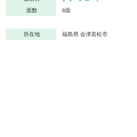
面数
6面
所在地
福島県 会津若松市