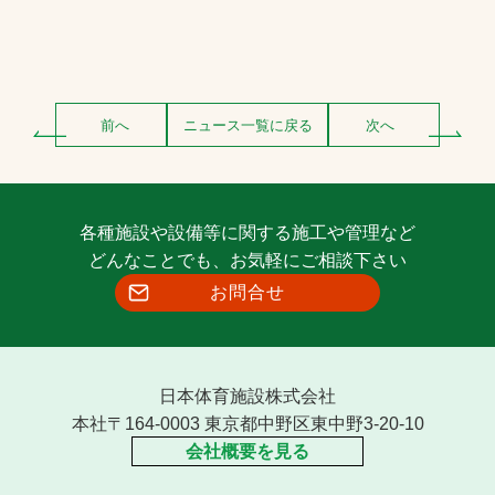
前へ
ニュース一覧に戻る
次へ
各種施設や設備等に関する施工や管理など
どんなことでも、お気軽にご相談下さい
お問合せ
日本体育施設株式会社
本社〒164-0003 東京都中野区東中野3-20-10
会社概要を見る