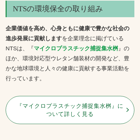
NTSの環境保全の取り組み
企業価値を高め、心身ともに健康で豊かな社会の
進歩発展に貢献します
を企業理念に掲げている
NTSは、『
マイクロプラスチック捕捉集水桝
』の
ほか、環境対応型ウレタン舗装材の開発など、豊
かな地球環境と人々の健康に貢献する事業活動を
行っています。
『マイクロプラスチック捕捉集水桝』に
ついて詳しく見る