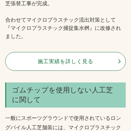
芝張替工事が完成。
合わせてマイクロプラスチック流出対策として
『マイクロプラスチック捕捉集水桝』に改修され
ました。
施工実績を詳しく見る
ゴムチップを使用しない人工芝
に関して
一般にスポーツグラウンドで使用されているロン
グパイル人工芝舗装には、マイクロプラスチック