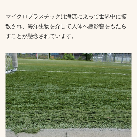
マイクロプラスチックは海流に乗って世界中に拡
散され、海洋生物を介して人体へ悪影響をもたら
すことが懸念されています。