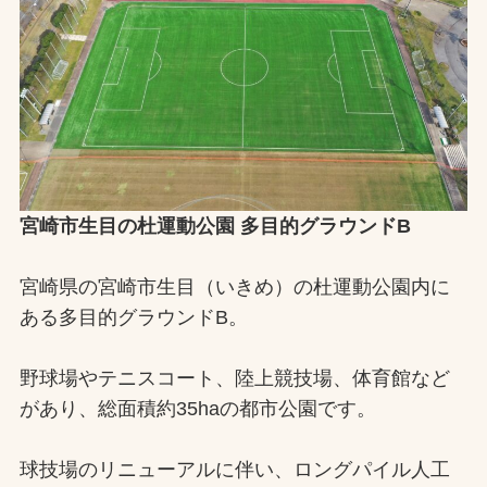
宮崎市生目の杜運動公園 多目的グラウンドB
宮崎県の宮崎市生目（いきめ）の杜運動公園内に
ある多目的グラウンドB。
野球場やテニスコート、陸上競技場、体育館など
があり、総面積約35haの都市公園です。
球技場のリニューアルに伴い、ロングパイル人工