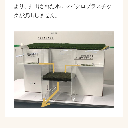
より、排出された水にマイクロプラスチッ
クが流出しません。