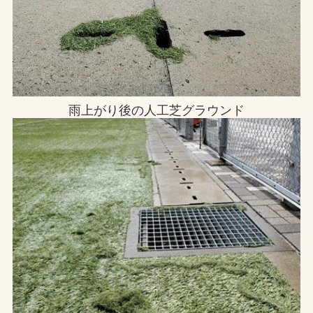
雨上がり後の人工芝グラウンド