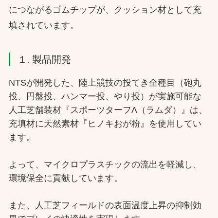
につながるゴムチップが、クッション材として充
填されています。
１. 製品開発
NTSが開発した、陸上競技の投てき全種目（砲丸
投、円盤投、ハンマー投、やり投）が実施可能な
人工芝舗装材『スポーツターフΛ（ラムダ）』は、
充填材に天然素材『ヒノキおが粉』を使用してい
ます。
よって、マイクロプラスチックの流出を軽減し、
環境保全に貢献しています。
また、人工芝フィールドの表面温度上昇の抑制効