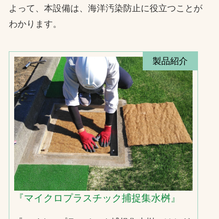
よって、本設備は、海洋汚染防止に役立つことが
わかります。
製品紹介
『マイクロプラスチック捕捉集水桝』