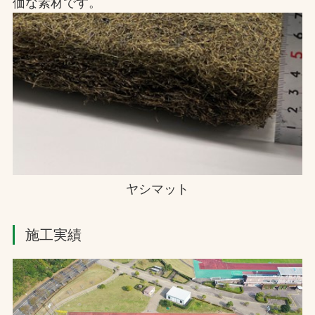
価な素材です。
ヤシマット
施工実績