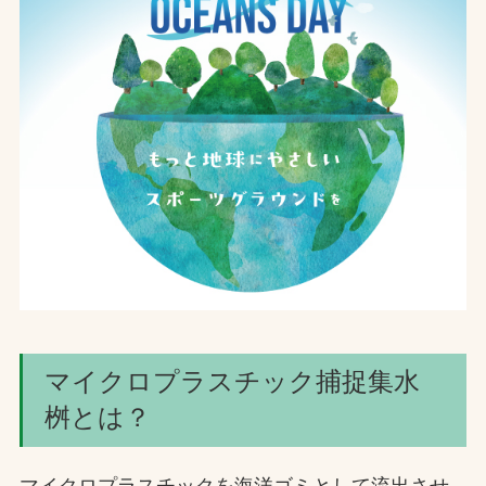
マイクロプラスチック捕捉集水
桝とは？
マイクロプラスチックを海洋ゴミとして流出させ