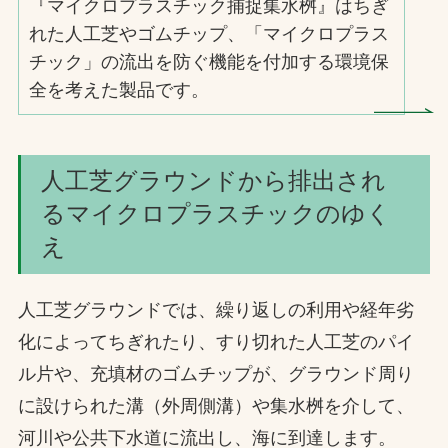
『マイクロプラスチック捕捉集水桝』はちぎ
れた人工芝やゴムチップ、「マイクロプラス
チック」の流出を防ぐ機能を付加する環境保
全を考えた製品です。
人工芝グラウンドから排出され
るマイクロプラスチックのゆく
え
人工芝グラウンドでは、繰り返しの利用や経年劣
化によってちぎれたり、すり切れた人工芝のパイ
ル片や、充填材のゴムチップが、グラウンド周り
に設けられた溝（外周側溝）や集水桝を介して、
河川や公共下水道に流出し、海に到達します。