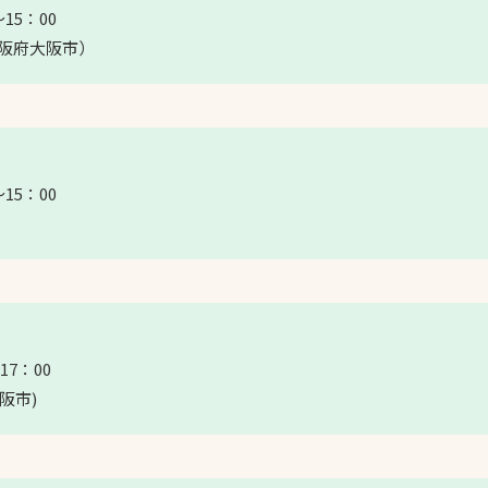
15：00
大阪府大阪市）
15：00
17：00
阪市)