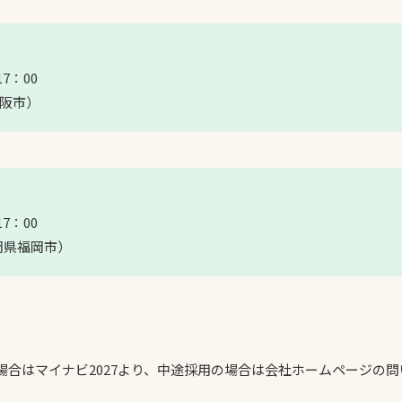
7：00
大阪市）
7：00
岡県福岡市）
場合はマイナビ2027より、中途採用の場合は会社ホームページの