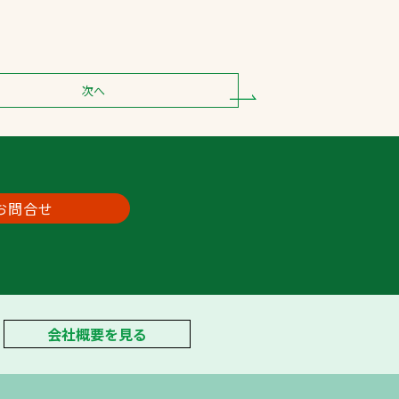
次へ
お問合せ
会社概要を見る