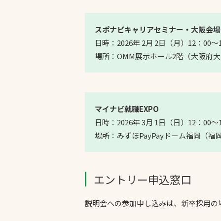
スポナビキャリアセミナー・大阪会場
日時：2026年 2月 2日（月）12：00～1
場所：OMM展示ホール2階（大阪府
マイナビ就職EXPO
日時：2026年 3月 1日（日）12：00～1
場所：みずほPayPayドーム福岡（福
エントリー申込窓口
説明会への参加申し込みは、新卒採用の