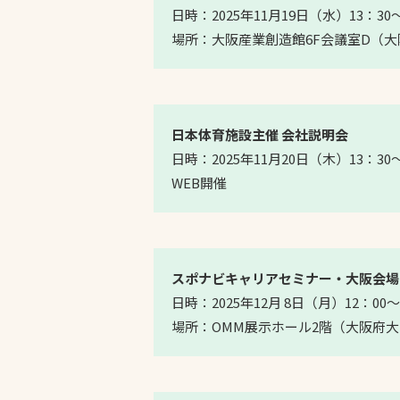
日時：2025年11月19日（水）13：30～
場所：大阪産業創造館6F会議室D（
日本体育施設主催 会社説明会
日時：2025年11月20日（木）13：30～
WEB開催
スポナビキャリアセミナー・大阪会場
日時：2025年12月 8日（月）12：00～
場所：OMM展示ホール2階（大阪府大