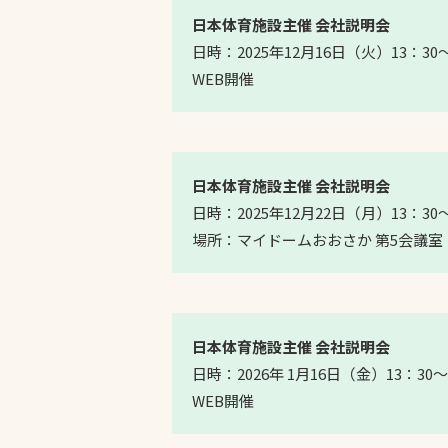
日本体育施設主催 会社説明会
日時：2025年12月16日（火）13：30～
WEB開催
日本体育施設主催 会社説明会
日時：2025年12月22日（月）13：30～
場所：マイドームおおさか 第5会議
日本体育施設主催 会社説明会
日時：2026年 1月16日（金）13：30～
WEB開催