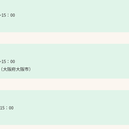
15：00
15：00
室（大阪府大阪市）
15：00