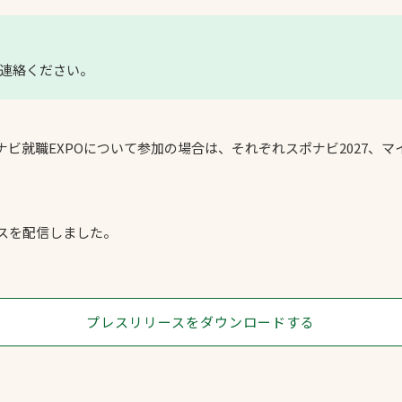
連絡ください。
ビ就職EXPOについて参加の場合は、それぞれスポナビ2027、マイ
ースを配信しました。
プレスリリースをダウンロードする