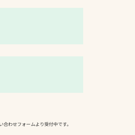
問い合わせフォームより受付中です。