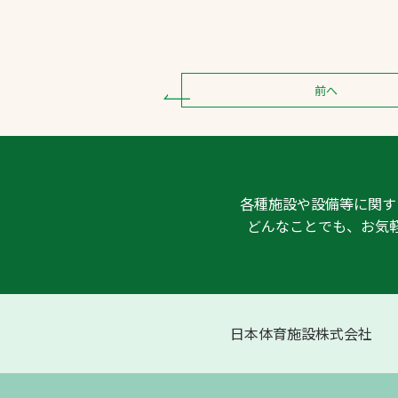
前へ
各種施設や設備等に関す
どんなことでも、お気
日本体育施設株式会社