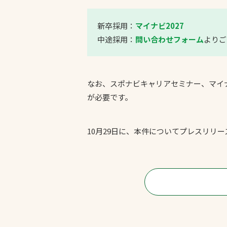
新卒採用：
マイナビ2027
中途採用：
問い合わせフォーム
よりご
なお、スポナビキャリアセミナー、マイナ
が必要です。
10月29日に、本件についてプレスリリ