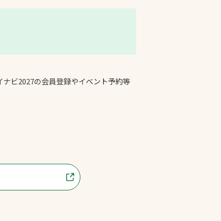
ナビ2027の会員登録やイベント予約等