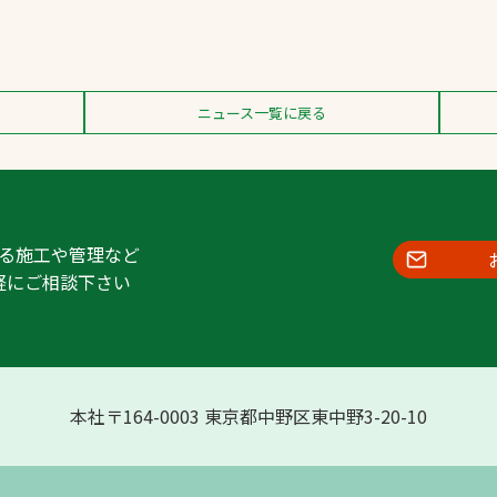
ニュース一覧に戻る
る施工や管理など
軽にご相談下さい
本社〒164-0003 東京都中野区東中野3-20-10