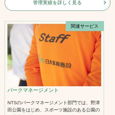
管理実績を詳しく見る
関連サービス
パークマネージメント
NTSのパークマネージメント部門では、野津
田公園をはじめ、スポーツ施設のある公園の