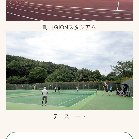
町田GIONスタジアム
テニスコート