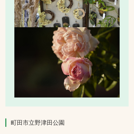
町田市立野津田公園