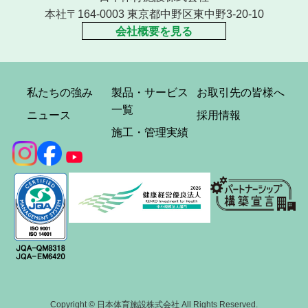
本社〒164-0003 東京都中野区東中野3-20-10
会社概要を見る
私たちの強み
製品・サービス
お取引先の皆様へ
一覧
ニュース
採用情報
施工・管理実績
Copyright © 日本体育施設株式会社 All Rights Reserved.