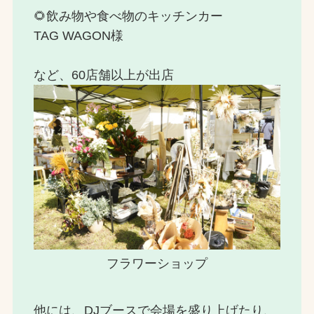
🌻飲み物や食べ物のキッチンカー
TAG WAGON様
など、60店舗以上が出店
フラワーショップ
他には、DJブースで会場を盛り上げたり、