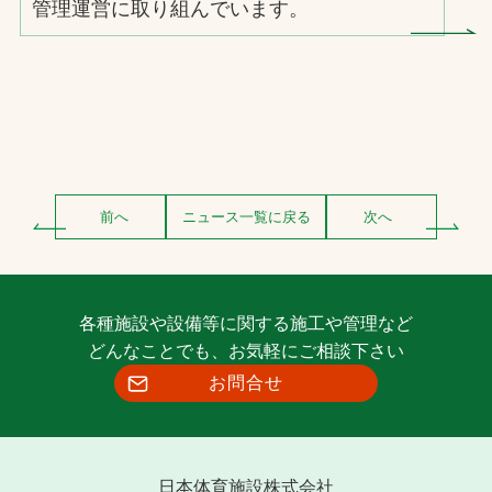
管理運営に取り組んでいます。
前へ
ニュース一覧に戻る
次へ
各種施設や設備等に関する施工や管理など
どんなことでも、お気軽にご相談下さい
お問合せ
日本体育施設株式会社