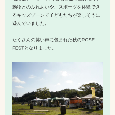
動物とのふれあいや、スポーツを体験でき
るキッズゾーンで子どもたちが楽しそうに
遊んでいました。
たくさんの笑い声に包まれた秋のROSE
FESTとなりました。