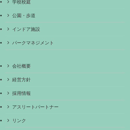
学校校庭
公園・歩道
インドア施設
パークマネジメント
会社概要
経営方針
採用情報
アスリートパートナー
リンク