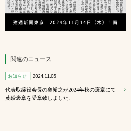
関連のニュース
お知らせ
2024.11.05
代表取締役会長の奥裕之が2024年秋の褒章にて
黄綬褒章を受章致しました。