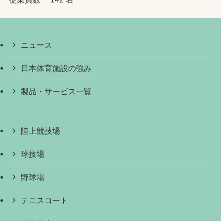
ニュース
日本体育施設の強み
製品・サービス一覧
陸上競技場
球技場
野球場
テニスコート