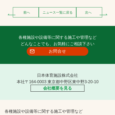
前へ
ニュース一覧に戻る
次へ
各種施設や設備等に関する施工や管理など
どんなことでも、お気軽にご相談下さい
お問合せ
日本体育施設株式会社
本社〒164-0003 東京都中野区東中野3-20-10
会社概要を見る
各種施設や設備等に関する施工や管理など