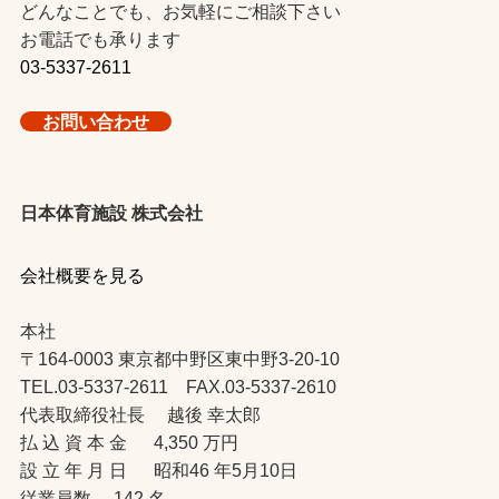
どんなことでも、お気軽にご相談下さい
お電話でも承ります
03-5337-2611
お問い合わせ
日本体育施設 株式会社
会社概要を見る
本社
〒164-0003 東京都中野区東中野3-20-10
TEL.03-5337-2611 FAX.03-5337-2610
代表取締役社長 越後 幸太郎
払 込 資 本 金 4,350 万円
設 立 年 月 日 昭和46 年5月10日
従業員数 142 名