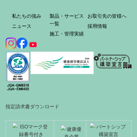
私たちの強み
製品・サービス
お取引先の皆様へ
一覧
ニュース
採用情報
施工・管理実績
指定請求書ダウンロード