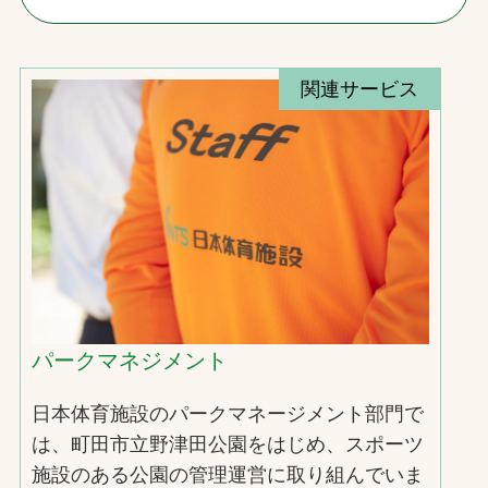
関連サービス
パークマネジメント
日本体育施設のパークマネージメント部門で
は、町田市立野津田公園をはじめ、スポーツ
施設のある公園の管理運営に取り組んでいま