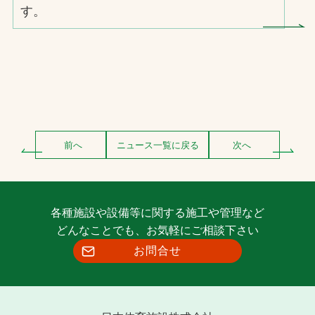
す。
前へ
ニュース一覧に戻る
次へ
各種施設や設備等に関する施工や管理など
どんなことでも、お気軽にご相談下さい
お問合せ