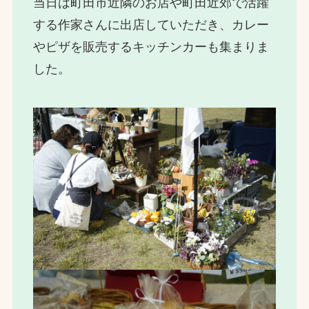
当日は町田市近隣のお店や町田近郊で活躍
する作家さんに出店していただき、カレー
やピザを販売するキッチンカーも集まりま
した。