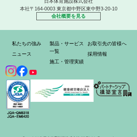
日本体育施設株式会社
本社〒164-0003 東京都中野区東中野3-20-10
会社概要を見る
私たちの強み
製品・サービス
お取引先の皆様へ
一覧
ニュース
採用情報
施工・管理実績