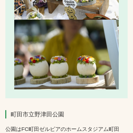
町田市立野津田公園
公園はFC町田ゼルビアのホームスタジアム町田