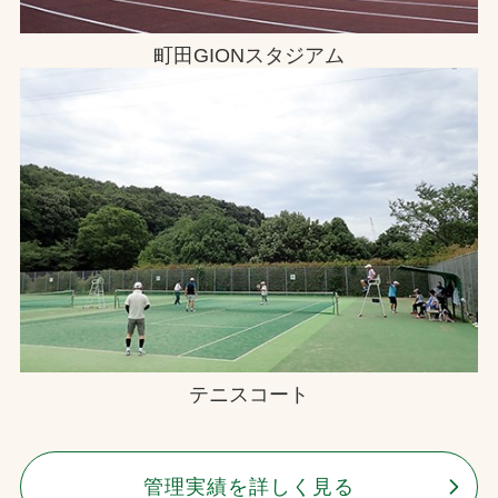
町田GIONスタジアム
テニスコート
管理実績を詳しく見る