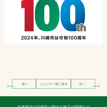
前へ
ニュース一覧に戻る
次へ
各種施設や設備等に関する施工や管理など