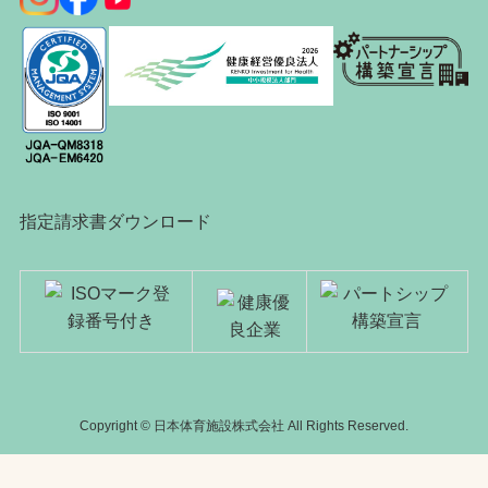
指定請求書ダウンロード
Copyright © 日本体育施設株式会社 All Rights Reserved.