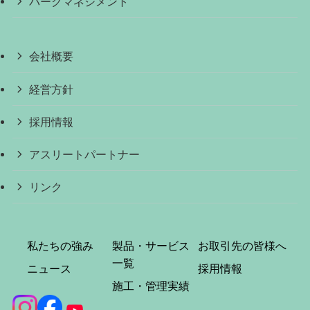
パークマネジメント
会社概要
経営方針
採用情報
アスリートパートナー
リンク
私たちの強み
製品・サービス
お取引先の皆様へ
一覧
ニュース
採用情報
施工・管理実績