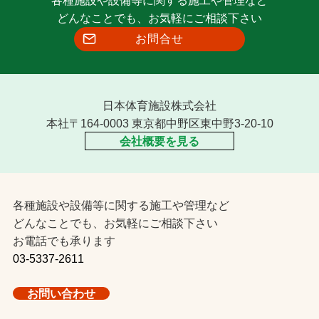
どんなことでも、お気軽にご相談下さい
お問合せ
日本体育施設株式会社
本社〒164-0003 東京都中野区東中野3-20-10
会社概要を見る
各種施設や設備等に関する施工や管理など
どんなことでも、お気軽にご相談下さい
お電話でも承ります
03-5337-2611
お問い合わせ