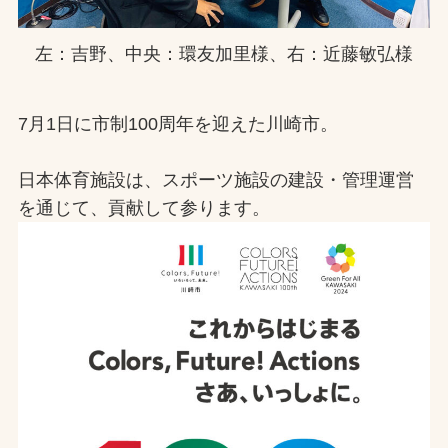
左：吉野、中央：環友加里様、右：近藤敏弘様
7月1日に市制100周年を迎えた川崎市。
日本体育施設は、スポーツ施設の建設・管理運営
を通じて、貢献して参ります。