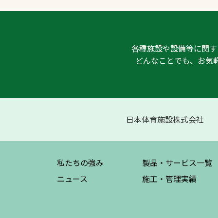
各種施設や設備等に関す
どんなことでも、お気
日本体育施設株式会社
私たちの強み
製品・サービス
一覧
ニュース
施工・管理実績