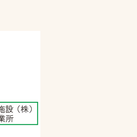
プライバシーポリシ
ー
ソーシャルメディア
ポリシー
検索