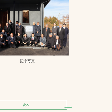
記念写真
次へ