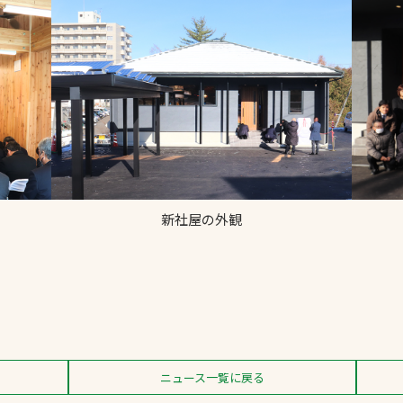
新社屋の外観
ニュース一覧に戻る