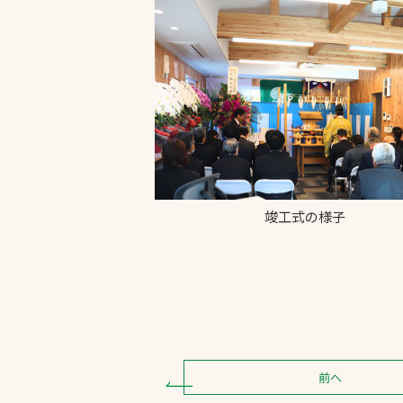
竣工式の様子
前へ