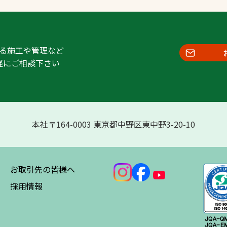
る施工や管理など
軽にご相談下さい
本社〒164-0003 東京都中野区東中野3-20-10
お取引先の皆様へ
採用情報