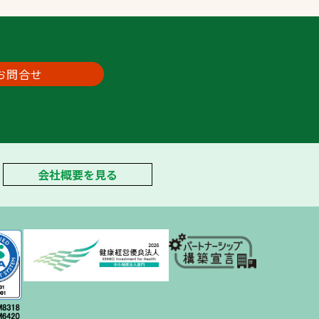
お問合せ
会社概要を見る