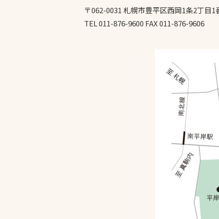
〒062-0031 札幌市豊平区西岡1条2丁目1
TEL 011-876-9600 FAX 011-876-9606
文字の見えづらさや操作にお困りの方