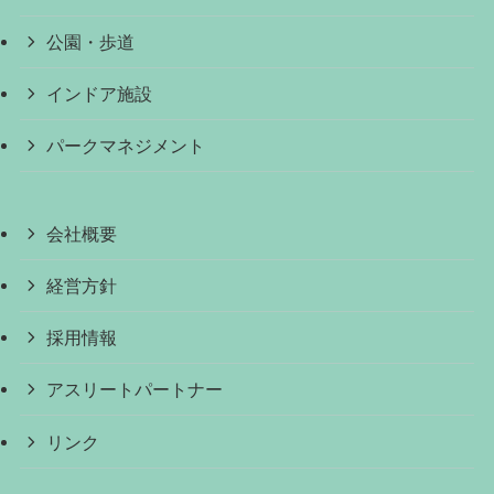
公園・歩道
インドア施設
パークマネジメント
会社概要
経営方針
採用情報
アスリートパートナー
リンク