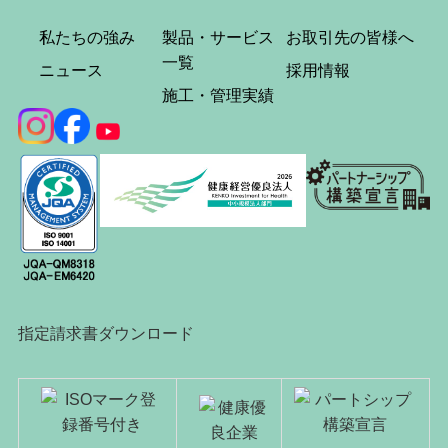
私たちの強み
製品・サービス
お取引先の皆様へ
一覧
ニュース
採用情報
施工・管理実績
指定請求書ダウンロード