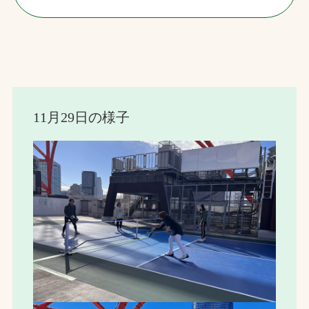
11月29日の様子