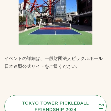
イベントの詳細は、一般財団法人ピックルボール
日本連盟公式サイトをご覧ください。
TOKYO TOWER PICKLEBALL
FRIENDSHIP 2024