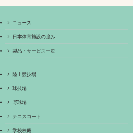
ニュース
日本体育施設の強み
製品・サービス一覧
陸上競技場
球技場
野球場
テニスコート
学校校庭