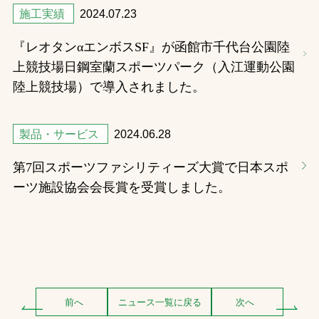
施工実績
2024.07.23
『レオタンαエンボスSF』が函館市千代台公園陸
上競技場日鋼室蘭スポーツパーク（入江運動公園
陸上競技場）で導入されました。
製品・サービス
2024.06.28
第7回スポーツファシリティーズ大賞で日本スポ
ーツ施設協会会長賞を受賞しました。
前へ
ニュース一覧に戻る
次へ