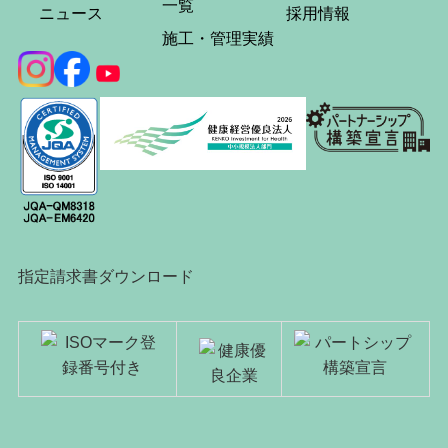
一覧
ニュース
採用情報
施工・管理実績
指定請求書ダウンロード