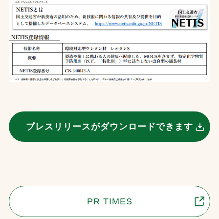
プレスリリースがダウンロードできます
PR TIMES