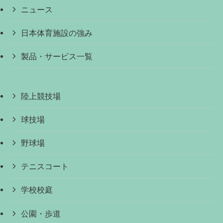
ニュース
日本体育施設の強み
製品・サービス一覧
陸上競技場
球技場
野球場
テニスコート
学校校庭
公園・歩道