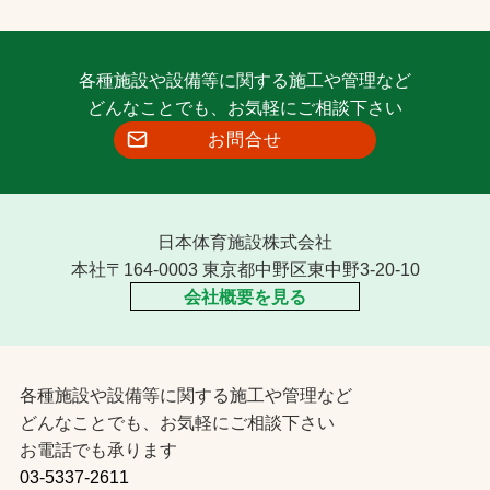
各種施設や設備等に関する施工や管理など
どんなことでも、お気軽にご相談下さい
お問合せ
日本体育施設株式会社
本社〒164-0003 東京都中野区東中野3-20-10
会社概要を見る
各種施設や設備等に関する施工や管理など
どんなことでも、お気軽にご相談下さい
お電話でも承ります
03-5337-2611