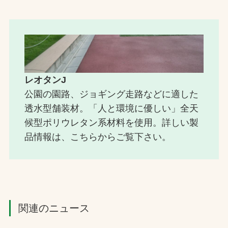
レオタンJ
公園の園路、ジョギング走路などに適した
透水型舗装材。「人と環境に優しい」全天
候型ポリウレタン系材料を使用。詳しい製
品情報は、こちらからご覧下さい。
関連のニュース