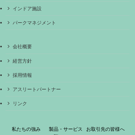
インドア施設
パークマネジメント
会社概要
経営方針
採用情報
アスリートパートナー
リンク
私たちの強み
製品・サービス
お取引先の皆様へ