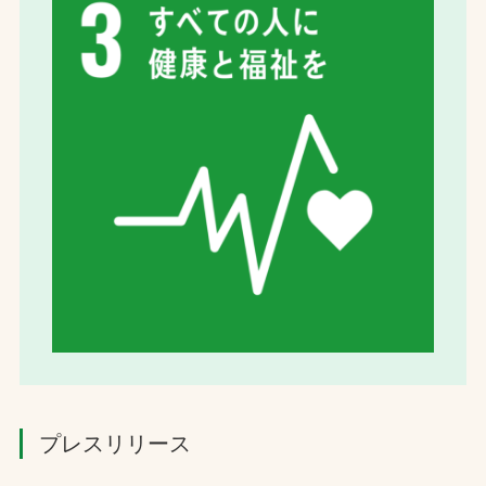
プレスリリース