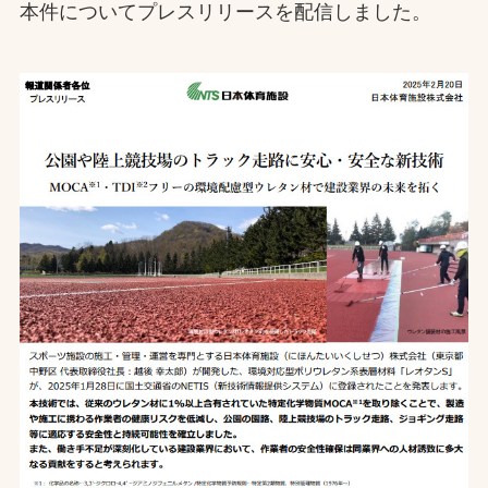
本件についてプレスリリースを配信しました。