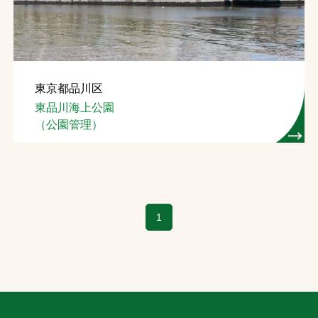
東京都品川区
東品川海上公園
（公園管理）
1