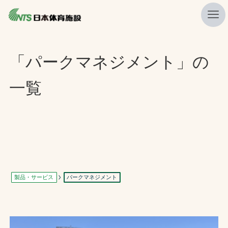
私たちの強み
「パークマネジメント」の
ニュース
一覧
プレスリリース
レポート
製品・サービス一覧
施工・管理実績一覧
会社概要
製品・サービス
パークマネジメント
採用情報
検索