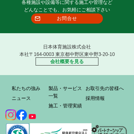
各種施設や設備等に関する施工や管理など
どんなことでも、お気軽にご相談下さい
お問合せ
日本体育施設株式会社
本社〒164-0003 東京都中野区東中野3-20-10
会社概要を見る
私たちの強み
製品・サービス
お取引先の皆様へ
一覧
ニュース
採用情報
施工・管理実績