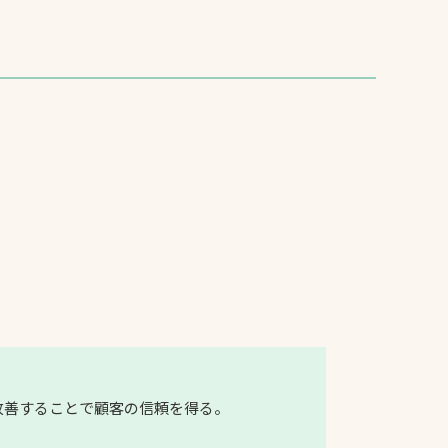
改善することで顧客の信頼を得る。