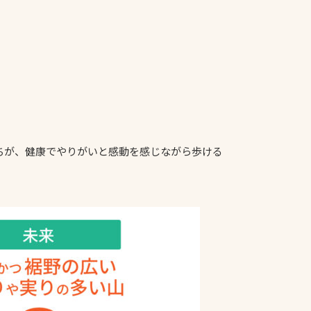
ちが、健康でやりがいと感動を感じながら歩ける