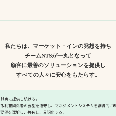
私たちは、マーケット・インの発想を持ち
チームNTSが一丸となって
顧客に最善のソリューションを提供し
すべての人々に安心をもたらす。
、誠実に提供し続ける。
する利害関係者の要望を遵守し、マネジメントシステムを継続的に
の要望を理解し、共有し、具現化する。