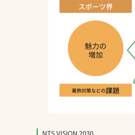
NTS VISION 2030