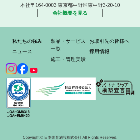
本社〒164-0003 東京都中野区東中野3-20-10
会社概要を見る
私たちの強み
製品・サービス
お取引先の皆様へ
一覧
ニュース
採用情報
施工・管理実績
Copyright © 日本体育施設株式会社 All Rights Reserved.