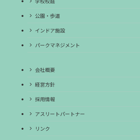
学校校庭
公園・歩道
インドア施設
パークマネジメント
会社概要
経営方針
採用情報
アスリートパートナー
リンク