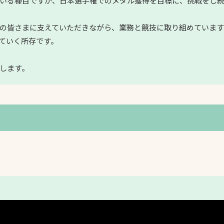
いる種目ですが、日本選手権でのメダル獲得を目標に、挑戦をし
の皆さまに支えていただきながら、業務と競技に取り組めています
ていく所存です。
します。