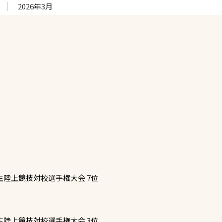
2026年3月
生陸上競技対校選手権大会 7位
生陸上競技対校選手権大会 3位