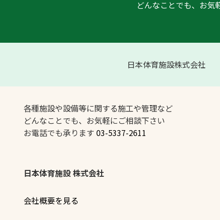
どんなことでも、お気
日本体育施設株式会社
各種施設や設備等に関する施工や管理など
どんなことでも、お気軽にご相談下さい
お電話でも承ります
03-5337-2611
日本体育施設 株式会社
会社概要を見る