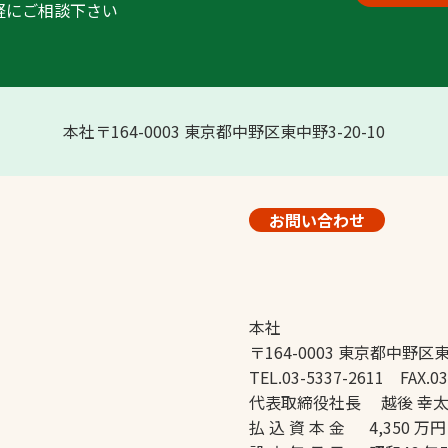
軽にご相談下さい
本社〒164-0003 東京都中野区東中野3-20-10
お問い合わせ
本社
〒164-0003 東京都中野区東
TEL.03-5337-2611 FAX.03
代表取締役社長 越後 幸
払 込 資 本 金 4,350 万円