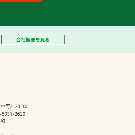
会社概要を見る
中野3-20-10
-5337-2610
太郎