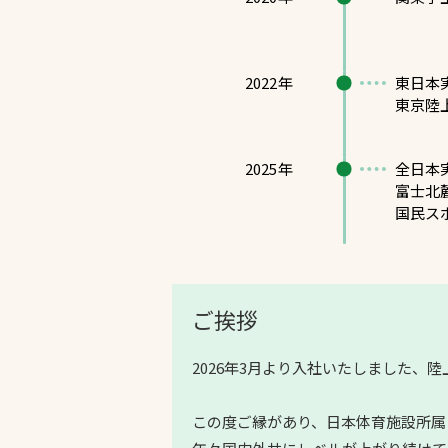
2022年
東日本
東京陸
2025年
全日本
富士北
国民スポ
ご挨拶
2026年3月より入社いたしました、陸
この度ご縁があり、日本体育施設所属