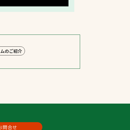
ームのご紹介
お問合せ