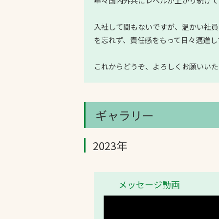
年々国内外共にレベルが上がり続けて
入社して間もないですが、温かい社員
を忘れず、責任感をもって日々邁進し
これからどうぞ、よろしくお願いいた
ギャラリー
2023年
メッセージ動画