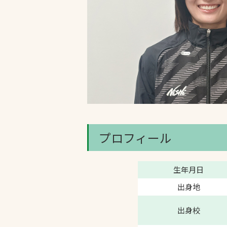
文字の見えづらさや操作にお困りの方
プロフィール
生年月日
出身地
出身校