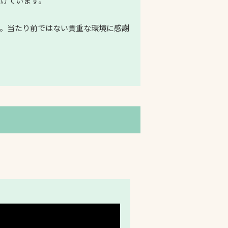
続けています。
。当たり前ではない貴重な環境に感謝