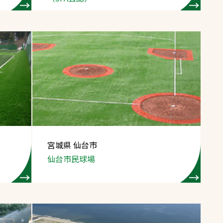
宮城県 仙台市
仙台市民球場