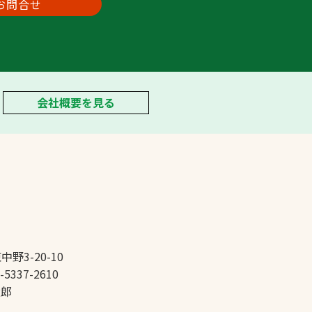
お問合せ
会社概要を見る
中野3-20-10
-5337-2610
太郎