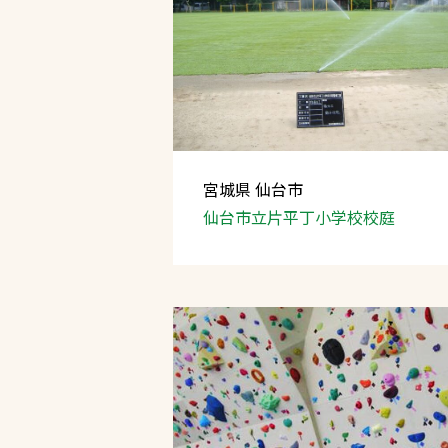
宮城県 仙台市
仙台市立片平丁小学校
校庭