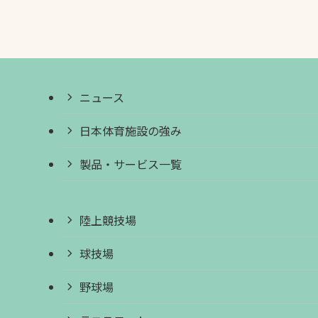
ニュース
日本体育施設の強み
製品・サービス一覧
陸上競技場
球技場
野球場