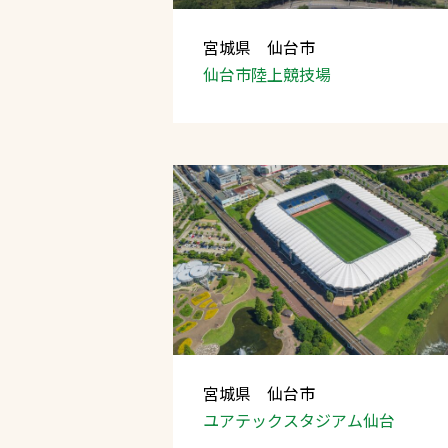
宮城県 仙台市
仙台市陸上競技場
宮城県 仙台市
ユアテックスタジアム仙台