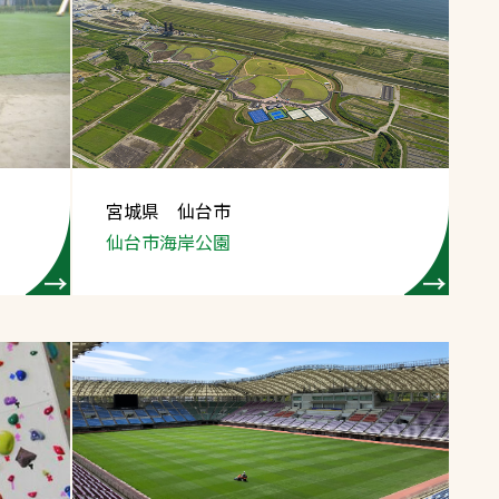
宮城県 仙台市
仙台市海岸公園