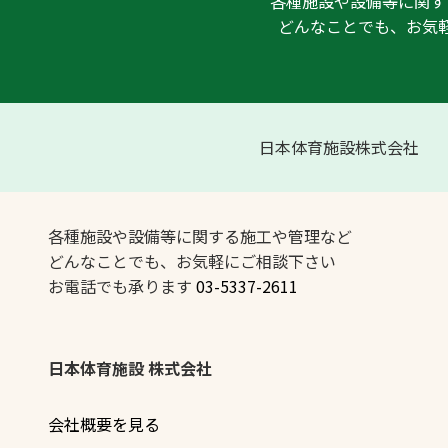
各種施設や設備等に関す
どんなことでも、お気
日本体育施設株式会社
各種施設や設備等に関する施工や管理など
どんなことでも、お気軽にご相談下さい
お電話でも承ります
03-5337-2611
日本体育施設 株式会社
会社概要を見る