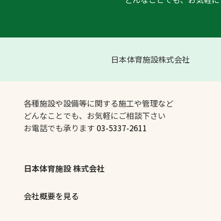
日本体育施設株式会社
各種施設や設備等に関する施工や管理など
どんなことでも、お気軽にご相談下さい
お電話でも承ります
03-5337-2611
日本体育施設 株式会社
会社概要を見る