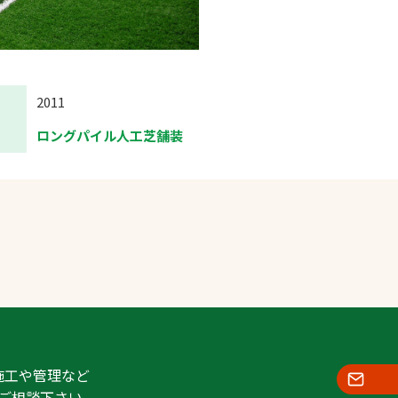
2011
ロングパイル人工芝舗装
施工や管理など
ご相談下さい