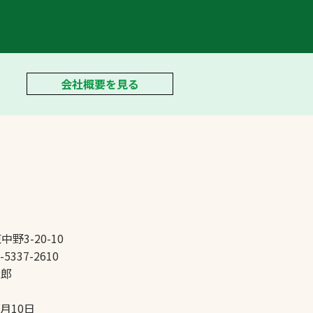
会社概要を見る
中野3-20-10
-5337-2610
太郎
5月10日