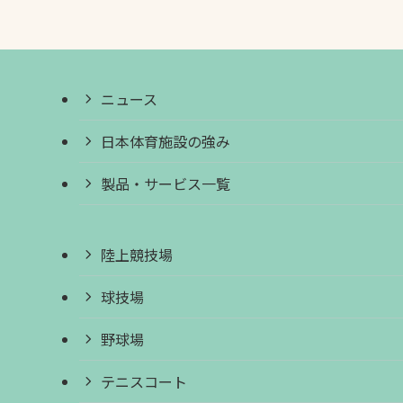
ニュース
日本体育施設の強み
製品・サービス一覧
陸上競技場
球技場
野球場
テニスコート