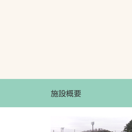
文字の見えづらさや操作にお困りの方
施設概要