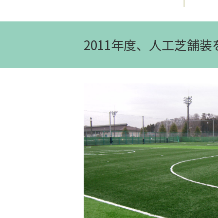
2011年度、人工芝舗