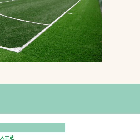
プライバシーポリシ
ー
ソーシャルメディア
ポリシー
検索
人工芝