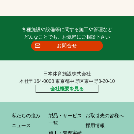
各種施設や設備等に関する施工や管理など
どんなことでも、お気軽にご相談下さい
お問合せ
日本体育施設株式会社
本社〒164-0003 東京都中野区東中野3-20-10
会社概要を見る
私たちの強み
製品・サービス
お取引先の皆様へ
一覧
ニュース
採用情報
施工・管理実績