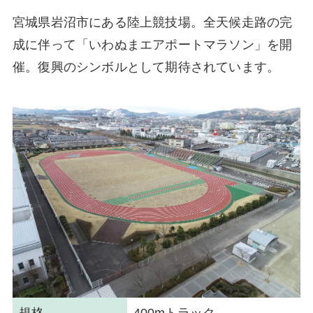
宮城県岩沼市にある陸上競技場。全天候走路の完
成に伴って「いわぬまエアポートマラソン」を開
催。復興のシンボルとして期待されています。