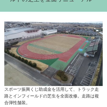
スポーツ振興くじ助成金を活用して、トラック走
路とインフィールドの芝生を全面改修。走路は複
合弾性舗装。