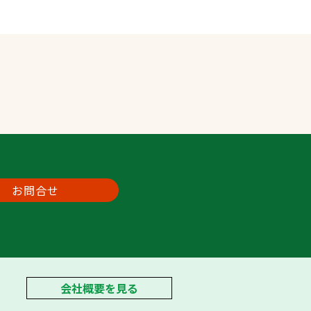
お問合せ
会社概要を見る