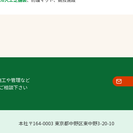
施工や管理など
ご相談下さい
本社〒164-0003 東京都中野区東中野3-20-10