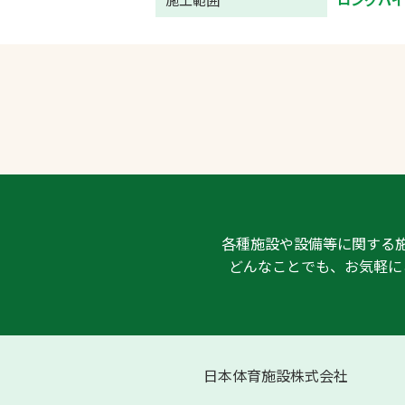
各種施設や設備等に関する
どんなことでも、お気軽に
日本体育施設株式会社