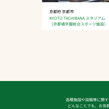
京都府 京都市
KYOTO TACHIBANA
スタジアム
（京都橘学園総合スポーツ施設）
各種施設や設備等に関す
どんなことでも、お気