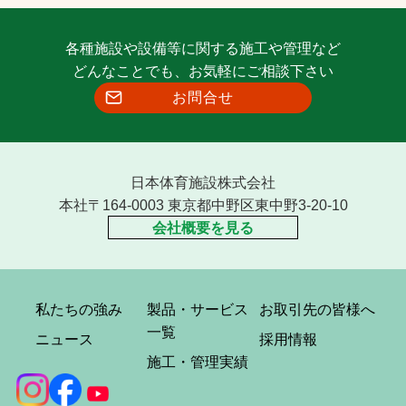
各種施設や設備等に関する施工や管理など
どんなことでも、お気軽にご相談下さい
お問合せ
日本体育施設株式会社
本社〒164-0003 東京都中野区東中野3-20-10
会社概要を見る
私たちの強み
製品・サービス
お取引先の皆様へ
一覧
ニュース
採用情報
施工・管理実績