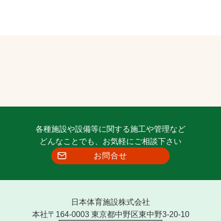
各種施設や設備等に関する施工や管理など
どんなことでも、お気軽にご相談下さい
お問合せ
日本体育施設株式会社
本社〒164-0003 東京都中野区東中野3-20-10