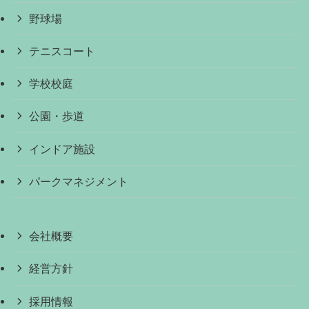
野球場
テニスコート
学校校庭
公園・歩道
インドア施設
パークマネジメント
会社概要
経営方針
採用情報