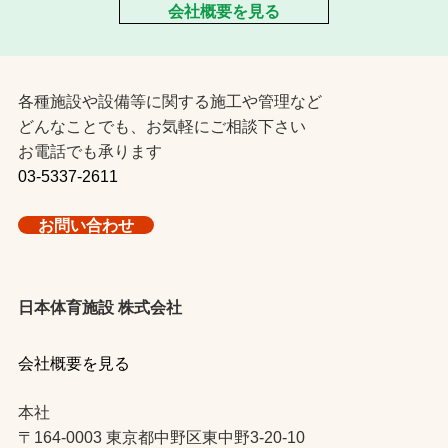
会社概要を見る
各種施設や設備等に関する施工や管理など
どんなことでも、お気軽にご相談下さい
お電話でも承ります
03-5337-2611
お問い合わせ
日本体育施設 株式会社
会社概要を見る
本社
〒164-0003 東京都中野区東中野3-20-10