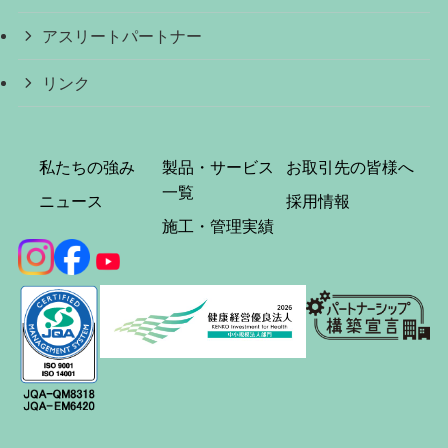
アスリートパートナー
リンク
私たちの強み
製品・サービス
お取引先の皆様へ
一覧
ニュース
採用情報
施工・管理実績