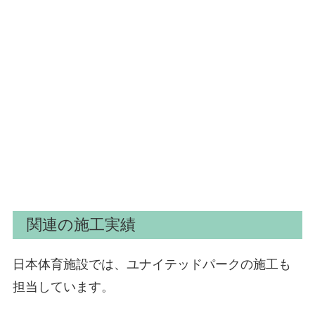
関連の施工実績
日本体育施設では、ユナイテッドパークの施工も
担当しています。