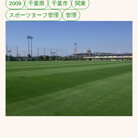
2009
千葉県
千葉市
関東
お問合せ
スポーツターフ管理
管理
お取引先の皆様へ
プライバシーポリシー
ソーシャルメディアポリシー
文字の見えづらさや操作にお困りの方へ