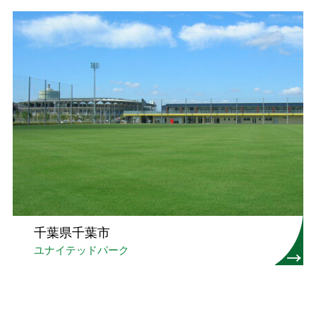
千葉県千葉市
ユナイテッドパーク