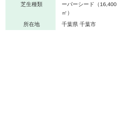
芝生種類
ーバーシード（16,400
㎡）
所在地
千葉県 千葉市