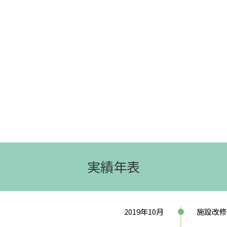
実績年表
2019年10月
施設改修