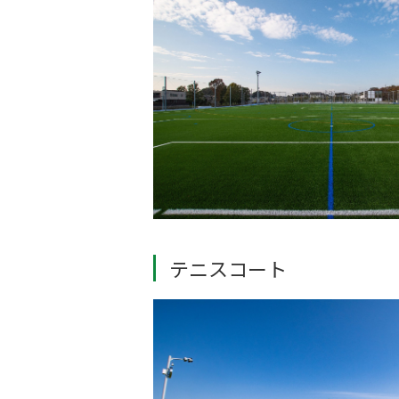
テニスコート