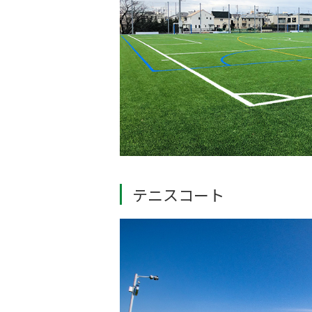
テニスコート