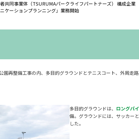
者共同事業体（TSURUMAパークライフパートナーズ） 構成企業
ニケーションプランニング」業務開始
鶴間公園再整備工事の内、多目的グラウンドとテニスコート、外周走
多目的グラウンドは、
ロングパ
備。グラウンドには、サッカー
した。