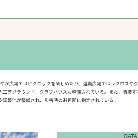
さわやか広場ではピクニックを楽しめたり、運動広場ではラクロスや
人工芝グラウンド、クラブハウスも整備されている。また、隣接す
や調整池が整備され、災害時の避難所に指定されている。
DATA