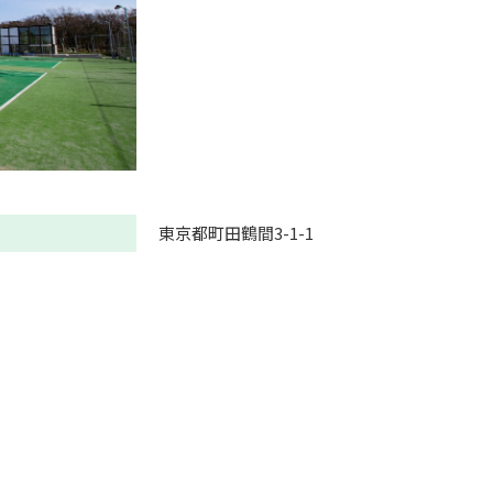
東京都町田鶴間3-1-1