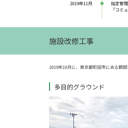
2019年11月
指定管理
「コミュ
施設改修工事
2019年10月に、東京都町田市にある
多目的グラウンド