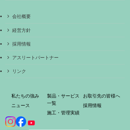
会社概要
経営方針
採用情報
アスリートパートナー
リンク
私たちの強み
製品・サービス
お取引先の皆様へ
一覧
ニュース
採用情報
施工・管理実績