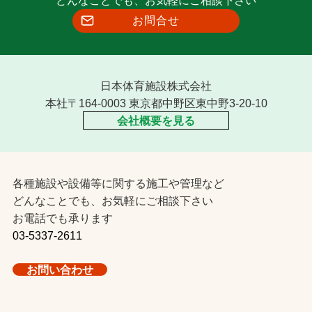
お問合せ
日本体育施設株式会社
本社〒164-0003 東京都中野区東中野3-20-10
会社概要を見る
各種施設や設備等に関する施工や管理など
どんなことでも、お気軽にご相談下さい
お電話でも承ります
03-5337-2611
お問い合わせ