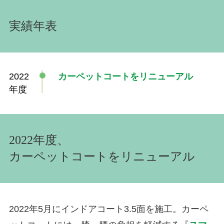
実績年表
2022
カーペットコートをリニューアル
年度
2022年度、
カーペットコートをリニューアル
2022年5月にインドアコート3.5面を施工。カーペ