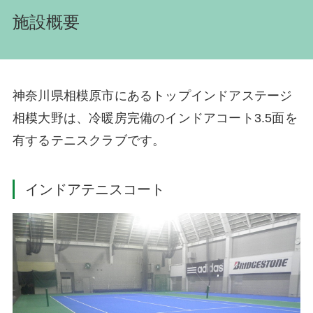
施設概要
神奈川県相模原市にあるトップインドアステージ
相模大野は、冷暖房完備のインドアコート3.5面を
有するテニスクラブです。
インドアテニスコート