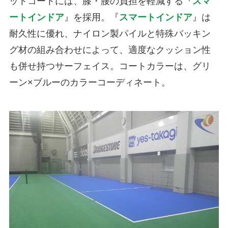
ットコートには、膝・腰の負担を軽減する『
スマ
ートインドア
』を採用。『
スマートインドア
』は
耐久性に優れ、ナイロン製パイルと特殊バッキン
グ材の組み合わせによって、適度なクッション性
も併せ持つサーフェイス。コートカラーは、グリ
ーン×ブルーのカラーコーディネート。