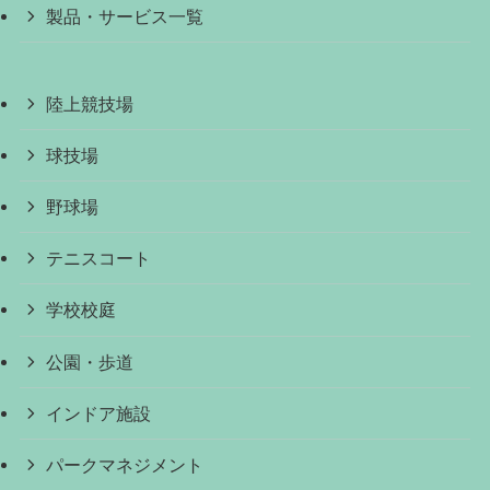
製品・サービス一覧
陸上競技場
球技場
野球場
テニスコート
学校校庭
公園・歩道
インドア施設
パークマネジメント