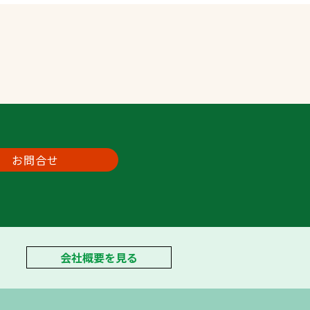
お問合せ
会社概要を見る