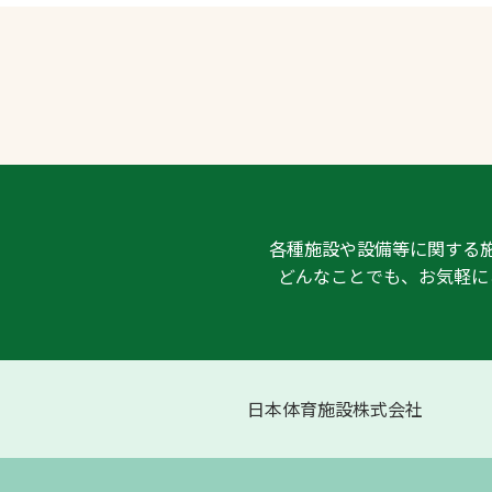
各種施設や設備等に関する
どんなことでも、お気軽に
日本体育施設株式会社