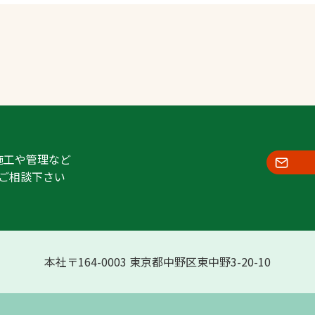
施工や管理など
ご相談下さい
本社〒164-0003 東京都中野区東中野3-20-10