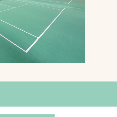
プライバシーポリシ
ー
ソーシャルメディア
ポリシー
検索