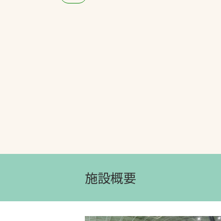
文字の見えづらさや操作にお困りの方
施設概要