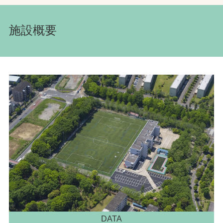
施設概要
DATA