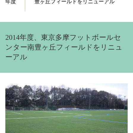
年度
豊ヶ丘フィールドをリニューアル
2014年度、東京多摩フットボールセ
ンター南豊ヶ丘フィールドをリニュ
ーアル