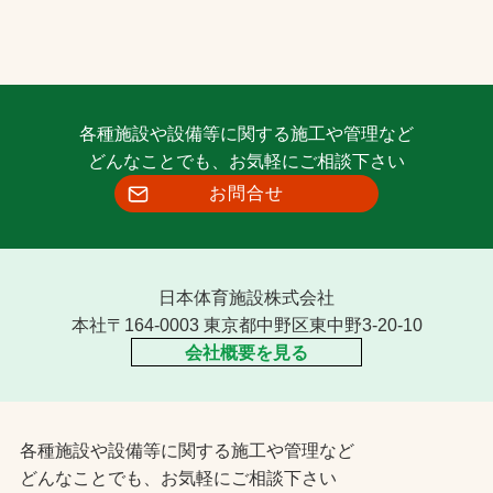
各種施設や設備等に関する施工や管理など
どんなことでも、お気軽にご相談下さい
お問合せ
日本体育施設株式会社
本社〒164-0003 東京都中野区東中野3-20-10
会社概要を見る
各種施設や設備等に関する施工や管理など
どんなことでも、お気軽にご相談下さい