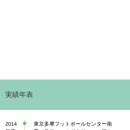
実績年表
2014
東京多摩フットボールセンター南