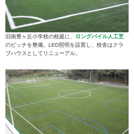
旧南豊ヶ丘小学校の校庭に、
ロングパイル人工芝
のピッチを整備。LED照明を設置し、校舎はクラ
ブハウスとしてリニューアル。