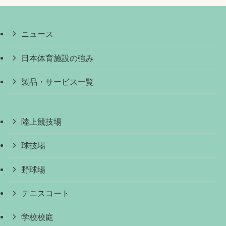
ニュース
日本体育施設の強み
製品・サービス一覧
陸上競技場
球技場
野球場
テニスコート
学校校庭