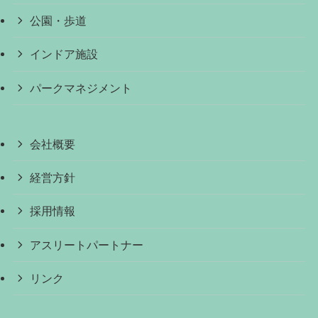
公園・歩道
インドア施設
パークマネジメント
会社概要
経営方針
採用情報
アスリートパートナー
リンク