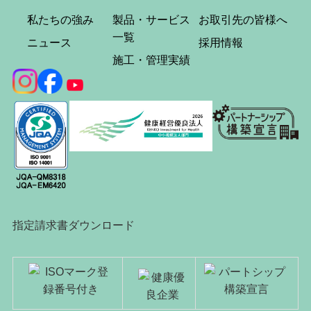
私たちの強み
製品・サービス
お取引先の皆様へ
一覧
ニュース
採用情報
施工・管理実績
指定請求書ダウンロード