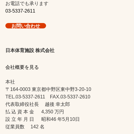
お電話でも承ります
03-5337-2611
お問い合わせ
日本体育施設 株式会社
会社概要を見る
本社
〒164-0003 東京都中野区東中野3-20-10
TEL.03-5337-2611 FAX.03-5337-2610
代表取締役社長 越後 幸太郎
払 込 資 本 金 4,350 万円
設 立 年 月 日 昭和46 年5月10日
従業員数 142 名