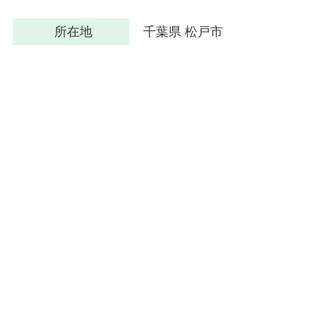
所在地
千葉県 松戸市