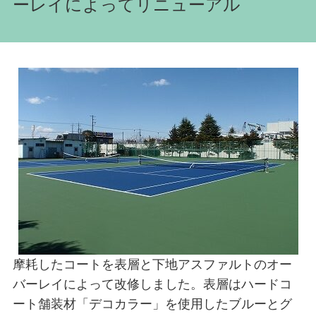
ーレイによってリニューアル
摩耗したコートを表層と下地アスファルトのオー
バーレイによって改修しました。表層はハードコ
ート舗装材「デコカラー」を使用したブルーとグ