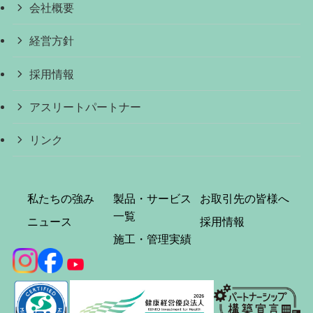
会社概要
経営方針
採用情報
アスリートパートナー
リンク
私たちの強み
製品・サービス
お取引先の皆様へ
一覧
ニュース
採用情報
施工・管理実績