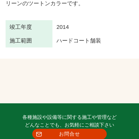
リーンのツートンカラーです。
竣工年度
2014
施工範囲
ハードコート舗装
各種施設や設備等に関する施工や管理など
どんなことでも、お気軽にご相談下さい
お問合せ