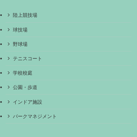
陸上競技場
球技場
野球場
テニスコート
学校校庭
公園・歩道
インドア施設
パークマネジメント