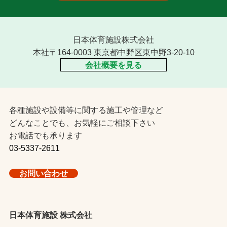
日本体育施設株式会社
本社〒164-0003 東京都中野区東中野3-20-10
会社概要を見る
各種施設や設備等に関する施工や管理など
どんなことでも、お気軽にご相談下さい
お電話でも承ります
03-5337-2611
お問い合わせ
日本体育施設 株式会社