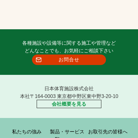
各種施設や設備等に関する施工や管理など
どんなことでも、お気軽にご相談下さい
お問合せ
日本体育施設株式会社
本社〒164-0003 東京都中野区東中野3-20-10
会社概要を見る
私たちの強み
製品・サービス
お取引先の皆様へ