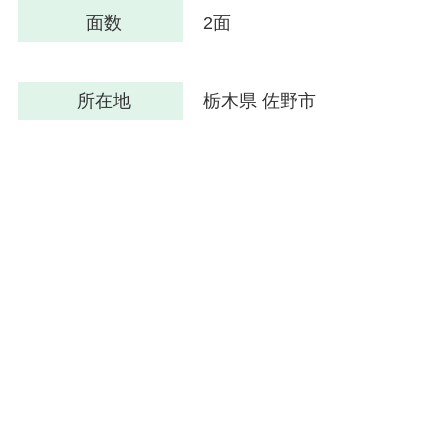
面数
2面
所在地
栃木県 佐野市