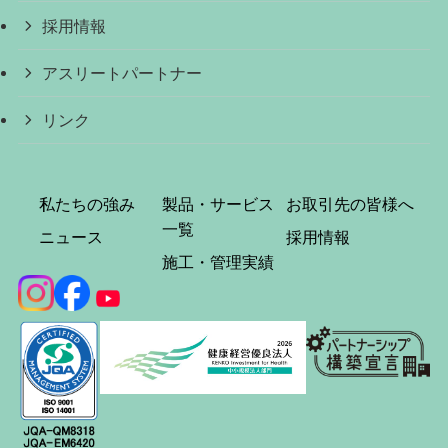
採用情報
アスリートパートナー
リンク
私たちの強み
製品・サービス
お取引先の皆様へ
一覧
ニュース
採用情報
施工・管理実績