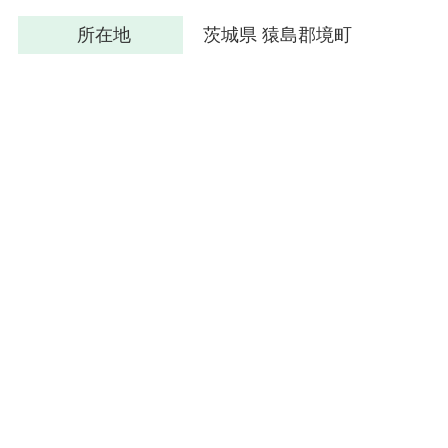
所在地
茨城県 猿島郡境町