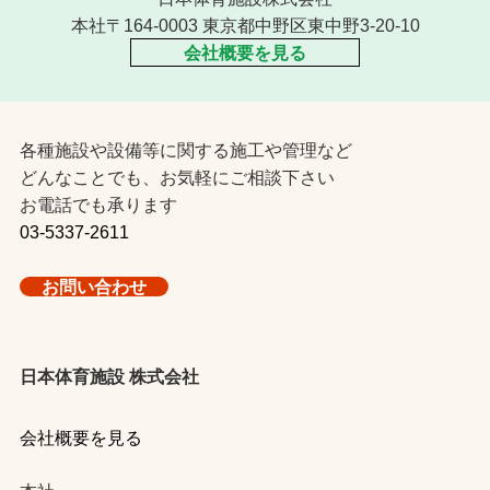
本社〒164-0003 東京都中野区東中野3-20-10
会社概要を見る
各種施設や設備等に関する施工や管理など
どんなことでも、お気軽にご相談下さい
お電話でも承ります
03-5337-2611
お問い合わせ
日本体育施設 株式会社
会社概要を見る