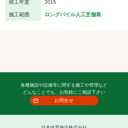
竣工年度
2015
施工範囲
ロングパイル人工芝舗装
各種施設や設備等に関する施工や管理など
どんなことでも、お気軽にご相談下さい
お問合せ
日本体育施設株式会社