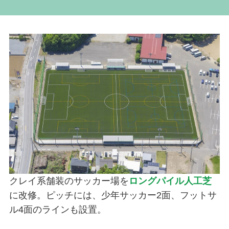
クレイ系舗装のサッカー場を
ロングパイル人工芝
に改修。ピッチには、少年サッカー2面、フットサ
ル4面のラインも設置。