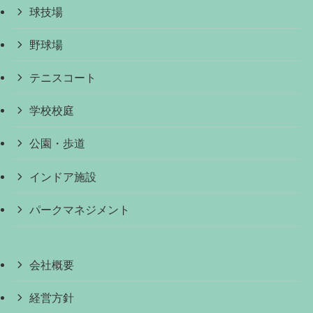
球技場
野球場
テニスコート
学校校庭
公園・歩道
インドア施設
パークマネジメント
会社概要
経営方針