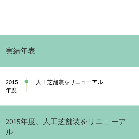
実績年表
2015
人工芝舗装をリニューアル
年度
2015年度、人工芝舗装をリニューア
ル