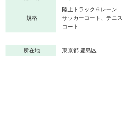
陸上トラック６レーン
規格
サッカーコート、テニス
コート
所在地
東京都 豊島区