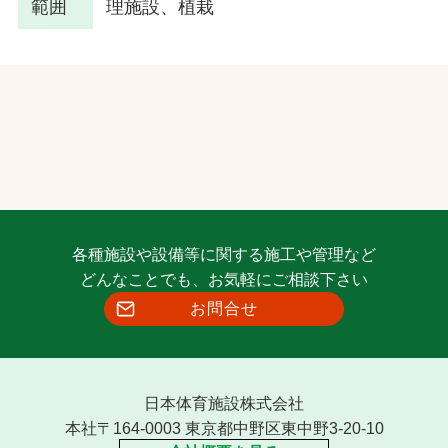
範囲
理施設、植栽
各種施設や設備等に関する施工や管理など
どんなことでも、お気軽にご相談下さい
お問合せ
日本体育施設株式会社
本社〒164-0003 東京都中野区東中野3-20-10