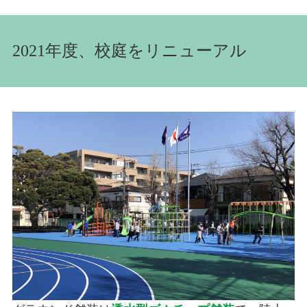
2021年度、校庭をリニューアル